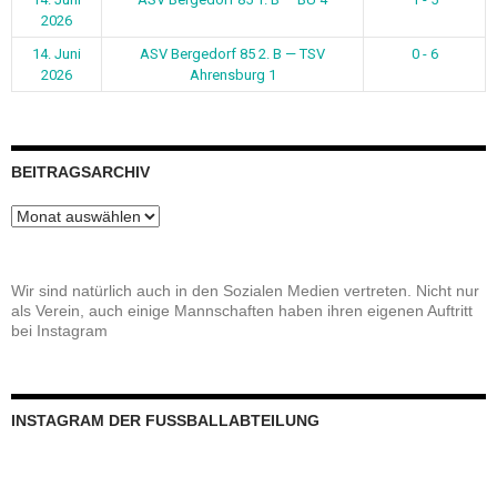
2026
14. Juni
ASV Bergedorf 85 2. B — TSV
0 - 6
2026
Ahrensburg 1
BEITRAGSARCHIV
Beitragsarchiv
Wir sind natürlich auch in den Sozialen Medien vertreten. Nicht nur
als Verein, auch einige Mannschaften haben ihren eigenen Auftritt
bei Instagram
INSTAGRAM DER FUSSBALLABTEILUNG