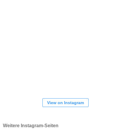
View on Instagram
Weitere Instagram-Seiten