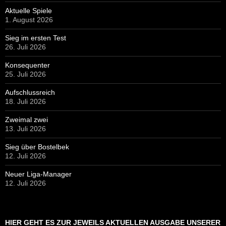
Aktuelle Spiele
1. August 2026
Sieg im ersten Test
26. Juli 2026
Konsequenter
25. Juli 2026
Aufschlussreich
18. Juli 2026
Zweimal zwei
13. Juli 2026
Sieg über Bostelbek
12. Juli 2026
Neuer Liga-Manager
12. Juli 2026
HIER GEHT ES ZUR JEWEILS AKTUELLEN AUSGABE UNSERER