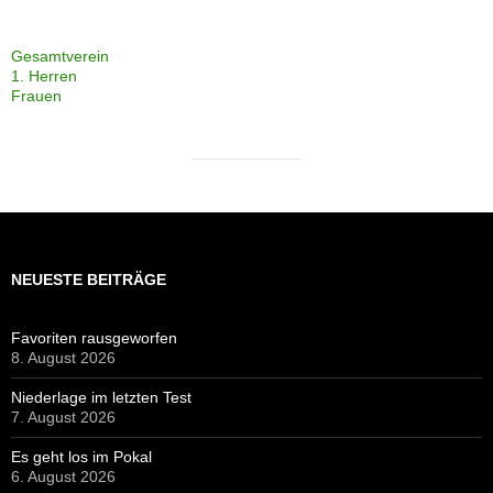
Gesamtverein
1. Herren
Frauen
NEUESTE BEITRÄGE
Favoriten rausgeworfen
8. August 2026
Niederlage im letzten Test
7. August 2026
Es geht los im Pokal
6. August 2026