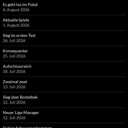
Es geht los im Pokal
6. August 2026
Aktuelle Spiele
1. August 2026
Sieg im ersten Test
26. Juli 2026
Konsequenter
25. Juli 2026
Aufschlussreich
18. Juli 2026
Zweimal zwei
13. Juli 2026
Sieg über Bostelbek
12. Juli 2026
Neuer Liga-Manager
12. Juli 2026
Spät in Schwung gekommen