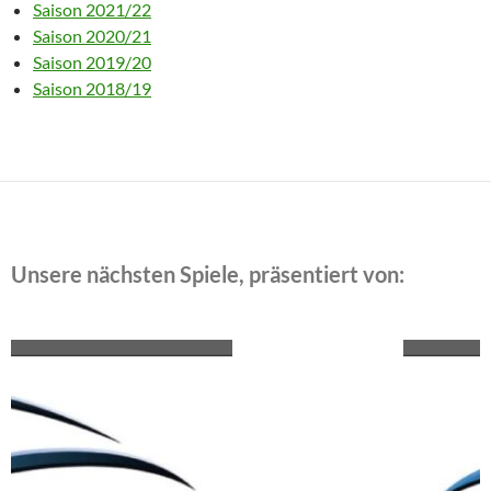
Saison 2021/22
Saison 2020/21
Saison 2019/20
Saison 2018/19
Unsere nächsten Spiele, präsentiert von: