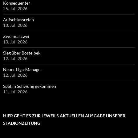
Konsequenter
25. Juli 2026
Aufschlussreich
18. Juli 2026
Zweimal zwei
13. Juli 2026
Sieg über Bostelbek
12. Juli 2026
Neuer Liga-Manager
12. Juli 2026
Spät in Schwung gekommen
11. Juli 2026
HIER GEHT ES ZUR JEWEILS AKTUELLEN AUSGABE UNSERER
STADIONZEITUNG