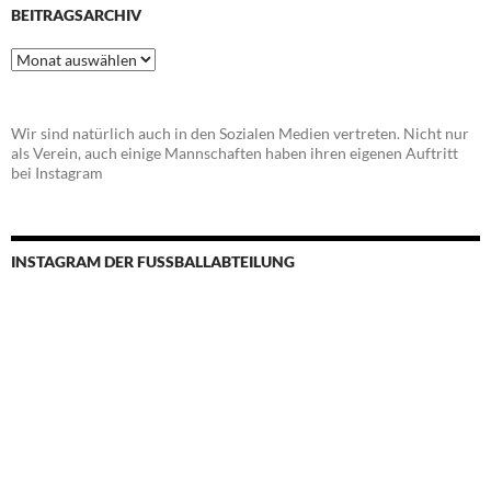
BEITRAGSARCHIV
Beitragsarchiv
Wir sind natürlich auch in den Sozialen Medien vertreten. Nicht nur
als Verein, auch einige Mannschaften haben ihren eigenen Auftritt
bei Instagram
INSTAGRAM DER FUSSBALLABTEILUNG