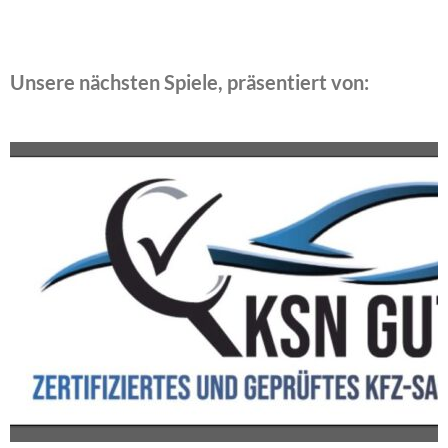
Unsere nächsten Spiele, präsentiert von: