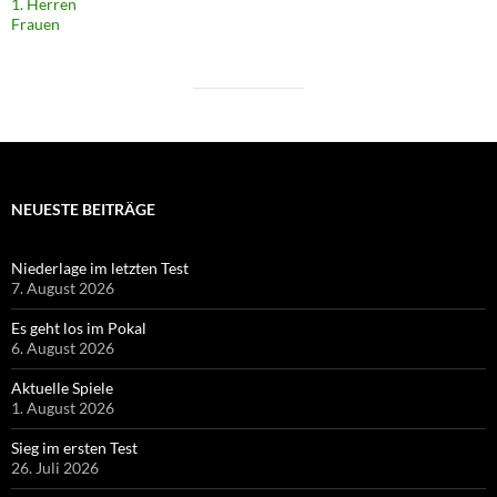
1. Herren
Frauen
NEUESTE BEITRÄGE
Niederlage im letzten Test
7. August 2026
Es geht los im Pokal
6. August 2026
Aktuelle Spiele
1. August 2026
Sieg im ersten Test
26. Juli 2026