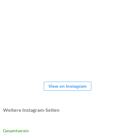
View on Instagram
Weitere Instagram-Seiten
Gesamtverein