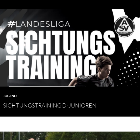
JUGEND
SICHTUNGSTRAINING D-JUNIOREN