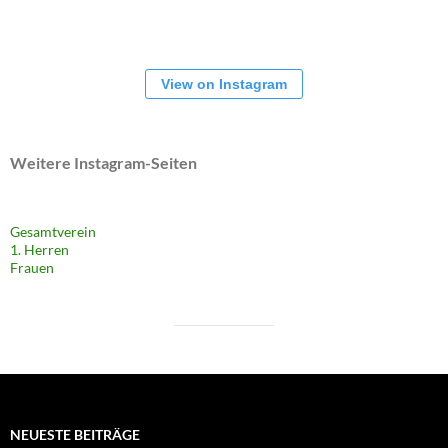
View on Instagram
Weitere Instagram-Seiten
Gesamtverein
1. Herren
Frauen
NEUESTE BEITRÄGE