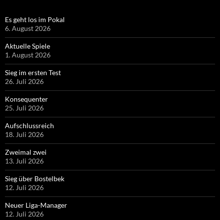
Es geht los im Pokal
6. August 2026
Aktuelle Spiele
1. August 2026
Sieg im ersten Test
26. Juli 2026
Konsequenter
25. Juli 2026
Aufschlussreich
18. Juli 2026
Zweimal zwei
13. Juli 2026
Sieg über Bostelbek
12. Juli 2026
Neuer Liga-Manager
12. Juli 2026