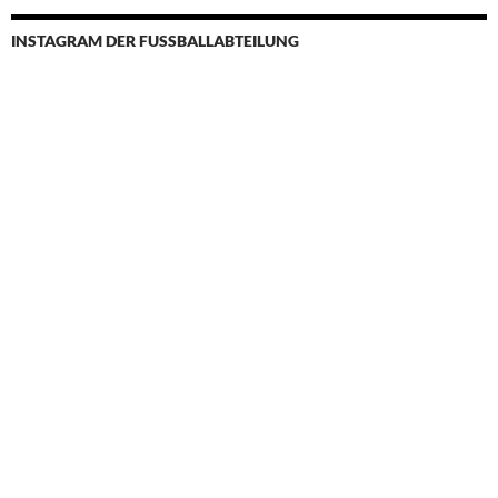
INSTAGRAM DER FUSSBALLABTEILUNG