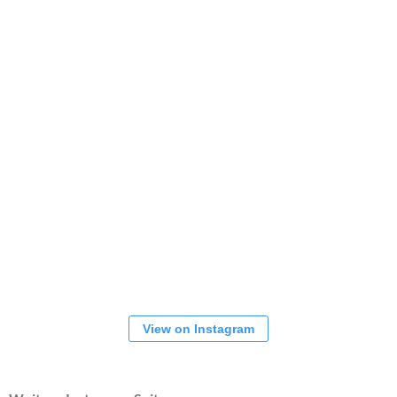
View on Instagram