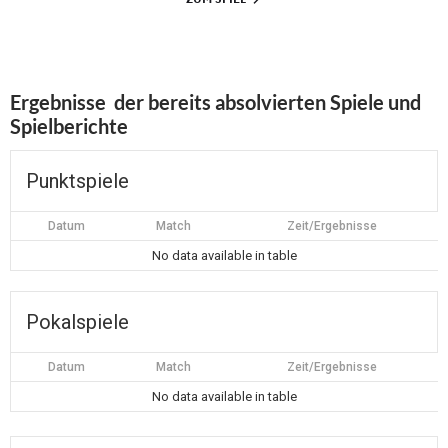
Ergebnisse der bereits absolvierten Spiele und
Spielberichte
Punktspiele
Datum
Match
Zeit/Ergebnisse
No data available in table
Pokalspiele
Datum
Match
Zeit/Ergebnisse
No data available in table