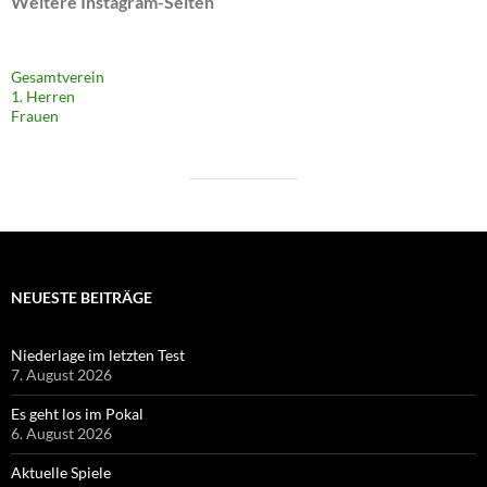
Weitere Instagram-Seiten
Gesamtverein
1. Herren
Frauen
NEUESTE BEITRÄGE
Niederlage im letzten Test
7. August 2026
Es geht los im Pokal
6. August 2026
Aktuelle Spiele