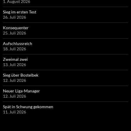
1. August 2026
Sieg im ersten Test
26. Juli 2026
Konsequenter
25. Juli 2026
Aufschlussreich
18. Juli 2026
Zweimal zwei
13. Juli 2026
Sieg über Bostelbek
12. Juli 2026
Neuer Liga-Manager
12. Juli 2026
Spät in Schwung gekommen
11. Juli 2026