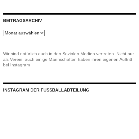
INSTAGRAM DER FUSSBALLABTEILUNG