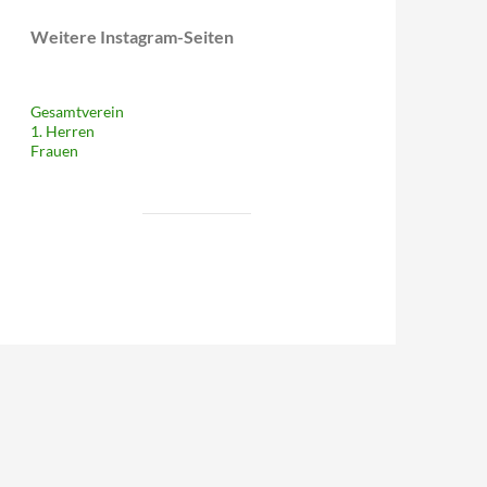
Weitere Instagram-Seiten
Gesamtverein
1. Herren
Frauen