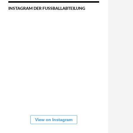
INSTAGRAM DER FUSSBALLABTEILUNG
View on Instagram