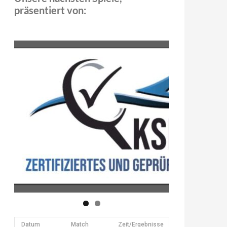
präsentiert von:
Datum
Match
Zeit/Ergebnisse