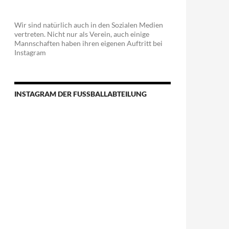
Wir sind natürlich auch in den Sozialen Medien
vertreten. Nicht nur als Verein, auch einige
Mannschaften haben ihren eigenen Auftritt bei
Instagram
INSTAGRAM DER FUSSBALLABTEILUNG