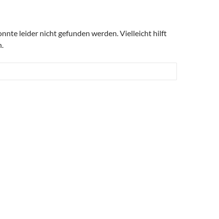
nte leider nicht gefunden werden. Vielleicht hilft
.