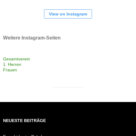
View on Instagram
Weitere Instagram-Seiten
Gesamtverein
1. Herren
Frauen
NEUESTE BEITRÄGE