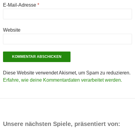
E-Mail-Adresse
*
Website
Diese Website verwendet Akismet, um Spam zu reduzieren.
Erfahre, wie deine Kommentardaten verarbeitet werden.
Unsere nächsten Spiele, präsentiert von: