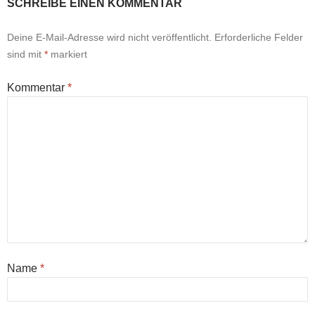
SCHREIBE EINEN KOMMENTAR
Deine E-Mail-Adresse wird nicht veröffentlicht.
Erforderliche Felder
sind mit
*
markiert
Kommentar
*
Name
*