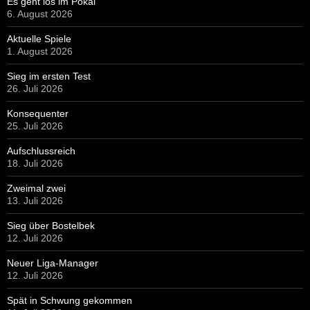
Es geht los im Pokal
6. August 2026
Aktuelle Spiele
1. August 2026
Sieg im ersten Test
26. Juli 2026
Konsequenter
25. Juli 2026
Aufschlussreich
18. Juli 2026
Zweimal zwei
13. Juli 2026
Sieg über Bostelbek
12. Juli 2026
Neuer Liga-Manager
12. Juli 2026
Spät in Schwung gekommen