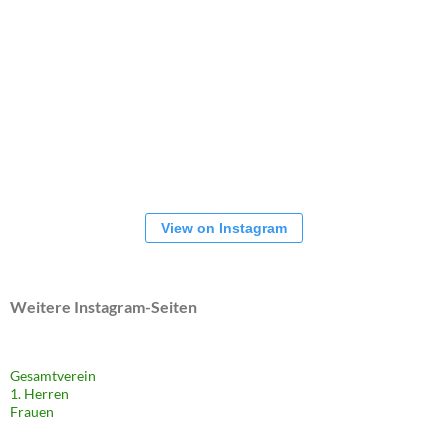
View on Instagram
Weitere Instagram-Seiten
Gesamtverein
1. Herren
Frauen