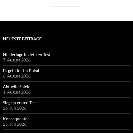
NEUESTE BEITRÄGE
Niederlage im letzten Test
7. August 2026
Es geht los im Pokal
6. August 2026
Aktuelle Spiele
1. August 2026
Sieg im ersten Test
26. Juli 2026
Konsequenter
25. Juli 2026