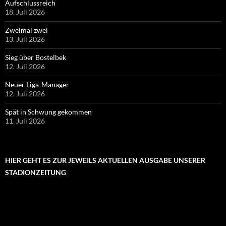
Aufschlussreich
18. Juli 2026
Zweimal zwei
13. Juli 2026
Sieg über Bostelbek
12. Juli 2026
Neuer Liga-Manager
12. Juli 2026
Spät in Schwung gekommen
11. Juli 2026
HIER GEHT ES ZUR JEWEILS AKTUELLEN AUSGABE UNSERER
STADIONZEITUNG