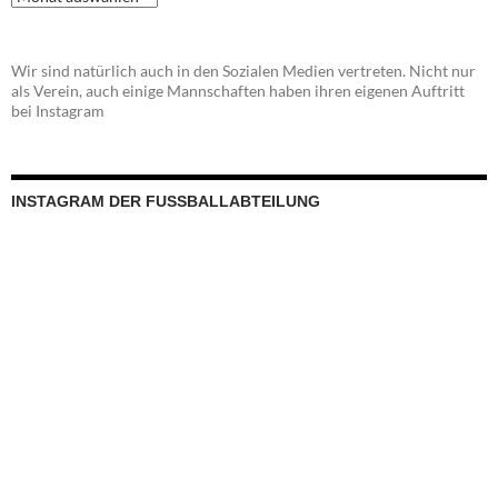
Wir sind natürlich auch in den Sozialen Medien vertreten. Nicht nur
als Verein, auch einige Mannschaften haben ihren eigenen Auftritt
bei Instagram
INSTAGRAM DER FUSSBALLABTEILUNG