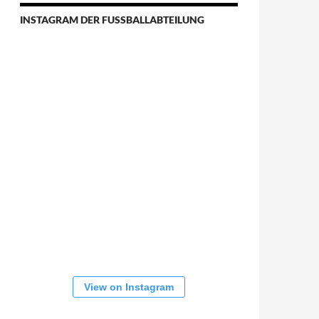
INSTAGRAM DER FUSSBALLABTEILUNG
View on Instagram