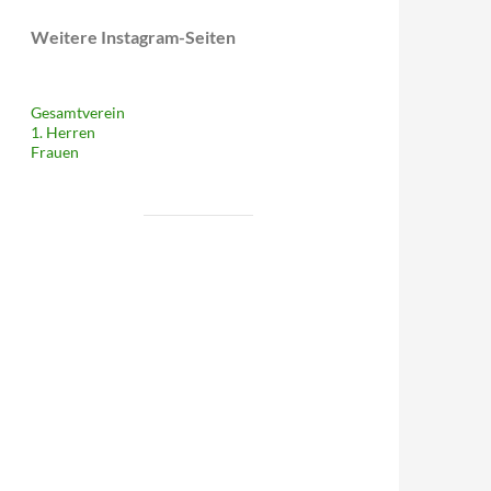
Weitere Instagram-Seiten
Gesamtverein
1. Herren
Frauen