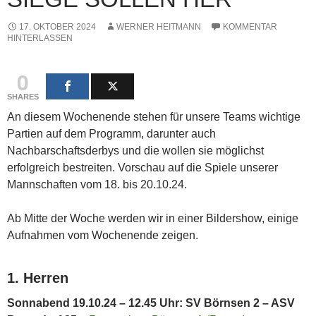
17. OKTOBER 2024
WERNER HEITMANN
KOMMENTAR
HINTERLASSEN
0
SHARES
An diesem Wochenende stehen für unsere Teams wichtige
Partien auf dem Programm, darunter auch
Nachbarschaftsderbys und die wollen sie möglichst
erfolgreich bestreiten. Vorschau auf die Spiele unserer
Mannschaften vom 18. bis 20.10.24.
Ab Mitte der Woche werden wir in einer Bildershow, einige
Aufnahmen vom Wochenende zeigen.
1. Herren
Sonnabend 19.10.24 – 12.45 Uhr: SV Börnsen 2 – ASV