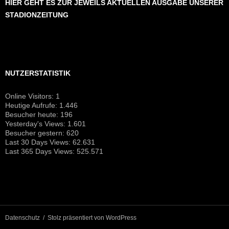
Last 365 Days Views:
525.571
Datenschutz
Stolz präsentiert von WordPress