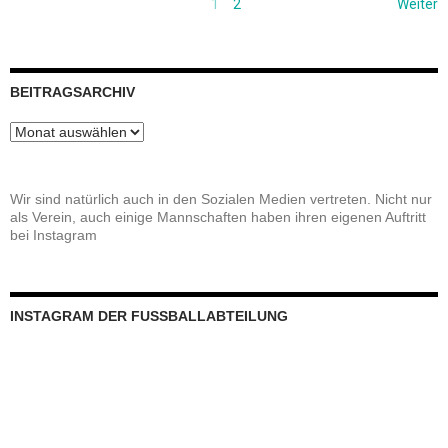
INSTAGRAM DER FUSSBALLABTEILUNG