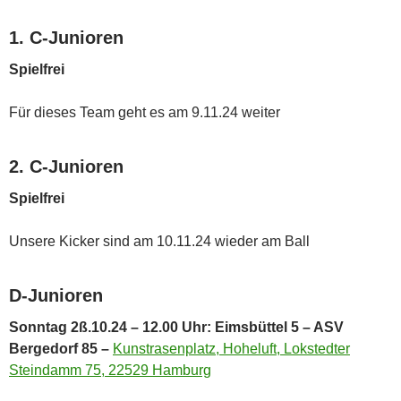
1. C-Junioren
Spielfrei
Für dieses Team geht es am 9.11.24 weiter
2. C-Junioren
Spielfrei
Unsere Kicker sind am 10.11.24 wieder am Ball
D-Junioren
Sonntag 2ß.10.24 – 12.00 Uhr: Eimsbüttel 5 – ASV
Bergedorf 85 –
Kunstrasenplatz, Hoheluft, Lokstedter
Steindamm 75, 22529 Hamburg