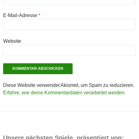
E-Mail-Adresse
*
Website
Diese Website verwendet Akismet, um Spam zu reduzieren.
Erfahre, wie deine Kommentardaten verarbeitet werden.
Unsere nächsten Spiele, präsentiert von: