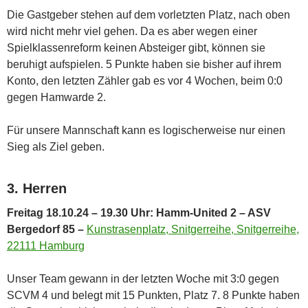
Die Gastgeber stehen auf dem vorletzten Platz, nach oben
wird nicht mehr viel gehen. Da es aber wegen einer
Spielklassenreform keinen Absteiger gibt, können sie
beruhigt aufspielen. 5 Punkte haben sie bisher auf ihrem
Konto, den letzten Zähler gab es vor 4 Wochen, beim 0:0
gegen Hamwarde 2.
Für unsere Mannschaft kann es logischerweise nur einen
Sieg als Ziel geben.
3. Herren
Freitag 18.10.24 – 19.30 Uhr: Hamm-United 2 – ASV
Bergedorf 85 –
Kunstrasenplatz, Snitgerreihe, Snitgerreihe,
22111 Hamburg
Unser Team gewann in der letzten Woche mit 3:0 gegen
SCVM 4 und belegt mit 15 Punkten, Platz 7. 8 Punkte haben