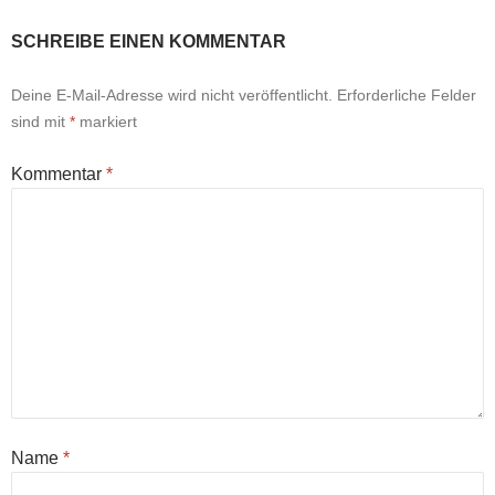
SCHREIBE EINEN KOMMENTAR
Deine E-Mail-Adresse wird nicht veröffentlicht.
Erforderliche Felder
sind mit
*
markiert
Kommentar
*
Name
*