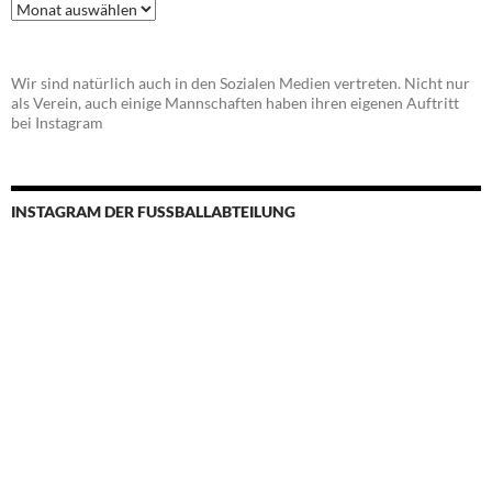
Beitragsarchiv
Wir sind natürlich auch in den Sozialen Medien vertreten. Nicht nur
als Verein, auch einige Mannschaften haben ihren eigenen Auftritt
bei Instagram
INSTAGRAM DER FUSSBALLABTEILUNG