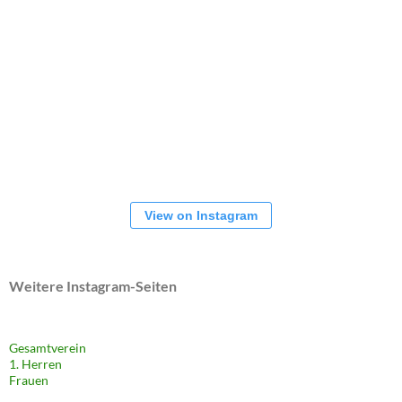
View on Instagram
Weitere Instagram-Seiten
Gesamtverein
1. Herren
Frauen