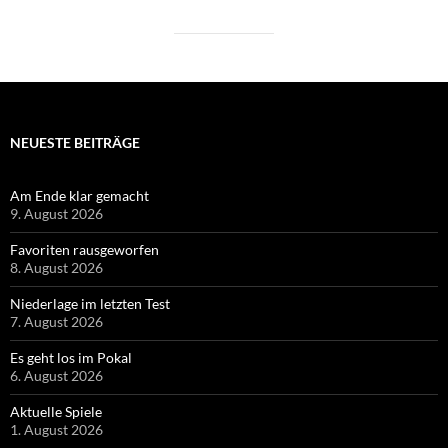
NEUESTE BEITRÄGE
Am Ende klar gemacht
9. August 2026
Favoriten rausgeworfen
8. August 2026
Niederlage im letzten Test
7. August 2026
Es geht los im Pokal
6. August 2026
Aktuelle Spiele
1. August 2026