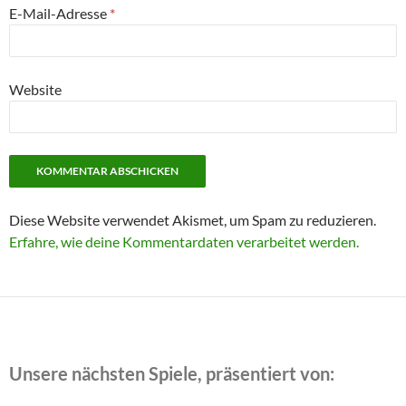
E-Mail-Adresse
*
Website
Diese Website verwendet Akismet, um Spam zu reduzieren.
Erfahre, wie deine Kommentardaten verarbeitet werden.
Unsere nächsten Spiele, präsentiert von: