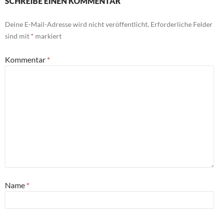
SCHREIBE EINEN KOMMENTAR
Deine E-Mail-Adresse wird nicht veröffentlicht.
Erforderliche Felder
sind mit
*
markiert
Kommentar
*
Name
*