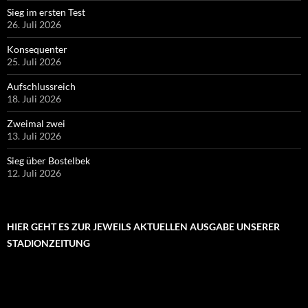
Sieg im ersten Test
26. Juli 2026
Konsequenter
25. Juli 2026
Aufschlussreich
18. Juli 2026
Zweimal zwei
13. Juli 2026
Sieg über Bostelbek
12. Juli 2026
HIER GEHT ES ZUR JEWEILS AKTUELLEN AUSGABE UNSERER
STADIONZEITUNG