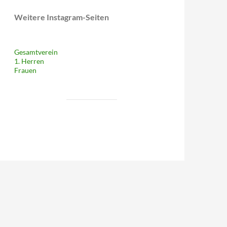
Weitere Instagram-Seiten
Gesamtverein
1. Herren
Frauen