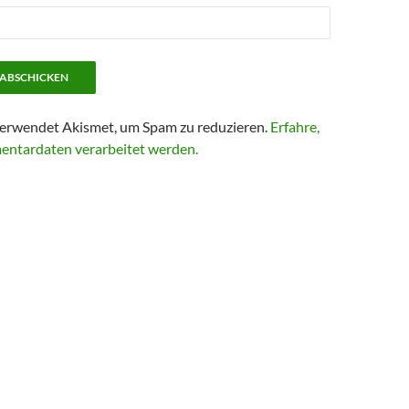
erwendet Akismet, um Spam zu reduzieren.
Erfahre,
entardaten verarbeitet werden.