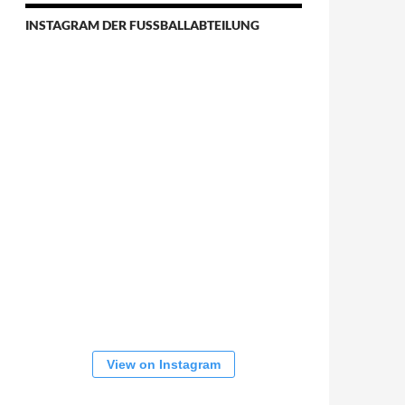
INSTAGRAM DER FUSSBALLABTEILUNG
View on Instagram