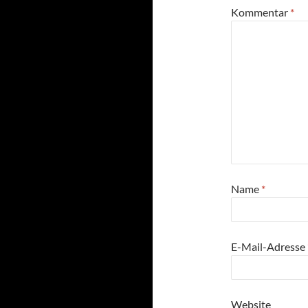
Kommentar
*
Name
*
E-Mail-Adresse
Website