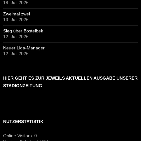
18. Juli 2026
Zweimal zwei
13. Juli 2026
Sieg über Bostelbek
12. Juli 2026
Neuer Liga-Manager
12. Juli 2026
HIER GEHT ES ZUR JEWEILS AKTUELLEN AUSGABE UNSERER
STADIONZEITUNG
NUTZERSTATISTIK
Online Visitors:
0