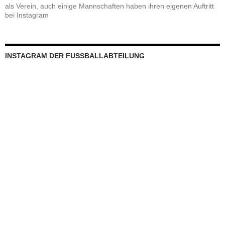
als Verein, auch einige Mannschaften haben ihren eigenen Auftritt
bei Instagram
INSTAGRAM DER FUSSBALLABTEILUNG