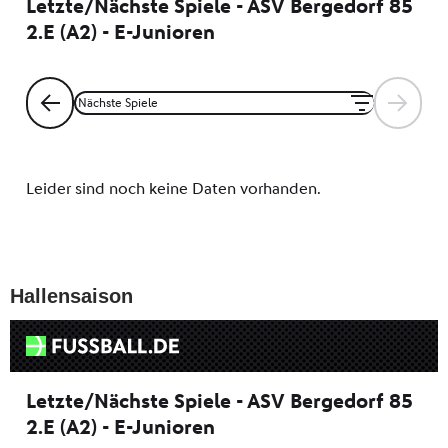
Hallensaison