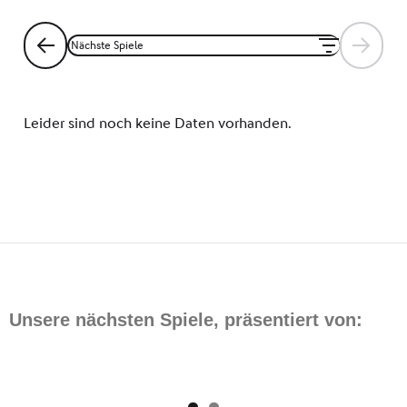
Unsere nächsten Spiele, präsentiert von: