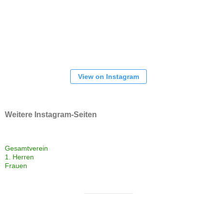
View on Instagram
Weitere Instagram-Seiten
Gesamtverein
1. Herren
Frauen