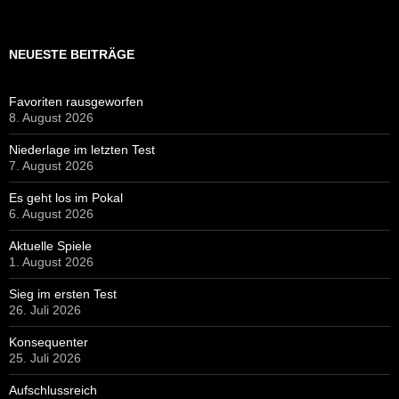
NEUESTE BEITRÄGE
Favoriten rausgeworfen
8. August 2026
Niederlage im letzten Test
7. August 2026
Es geht los im Pokal
6. August 2026
Aktuelle Spiele
1. August 2026
Sieg im ersten Test
26. Juli 2026
Konsequenter
25. Juli 2026
Aufschlussreich