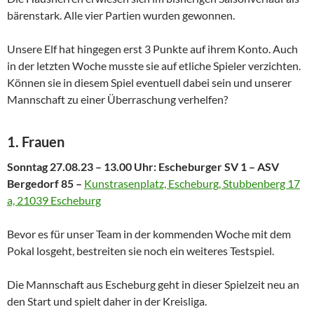
bärenstark. Alle vier Partien wurden gewonnen.
Unsere Elf hat hingegen erst 3 Punkte auf ihrem Konto. Auch
in der letzten Woche musste sie auf etliche Spieler verzichten.
Können sie in diesem Spiel eventuell dabei sein und unserer
Mannschaft zu einer Überraschung verhelfen?
1. Frauen
Sonntag 27.08.23 – 13.00 Uhr: Escheburger SV 1 – ASV
Bergedorf 85 –
Kunstrasenplatz, Escheburg, Stubbenberg 17
a, 21039 Escheburg
Bevor es für unser Team in der kommenden Woche mit dem
Pokal losgeht, bestreiten sie noch ein weiteres Testspiel.
Die Mannschaft aus Escheburg geht in dieser Spielzeit neu an
den Start und spielt daher in der Kreisliga.