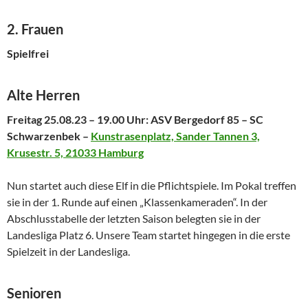
2. Frauen
Spielfrei
Alte Herren
Freitag 25.08.23 – 19.00 Uhr: ASV Bergedorf 85 – SC
Schwarzenbek –
Kunstrasenplatz, Sander Tannen 3,
Krusestr. 5, 21033 Hamburg
Nun startet auch diese Elf in die Pflichtspiele. Im Pokal treffen
sie in der 1. Runde auf einen „Klassenkameraden“. In der
Abschlusstabelle der letzten Saison belegten sie in der
Landesliga Platz 6. Unsere Team startet hingegen in die erste
Spielzeit in der Landesliga.
Senioren