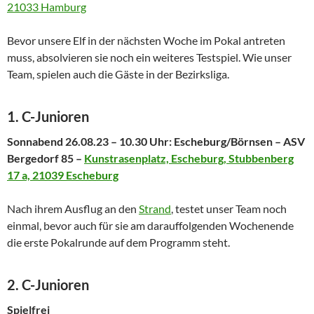
21033 Hamburg
Bevor unsere Elf in der nächsten Woche im Pokal antreten
muss, absolvieren sie noch ein weiteres Testspiel. Wie unser
Team, spielen auch die Gäste in der Bezirksliga.
1. C-Junioren
Sonnabend 26.08.23 – 10.30 Uhr: Escheburg/Börnsen – ASV
Bergedorf 85 –
Kunstrasenplatz, Escheburg, Stubbenberg
17 a, 21039 Escheburg
Nach ihrem Ausflug an den
Strand
, testet unser Team noch
einmal, bevor auch für sie am darauffolgenden Wochenende
die erste Pokalrunde auf dem Programm steht.
2. C-Junioren
Spielfrei