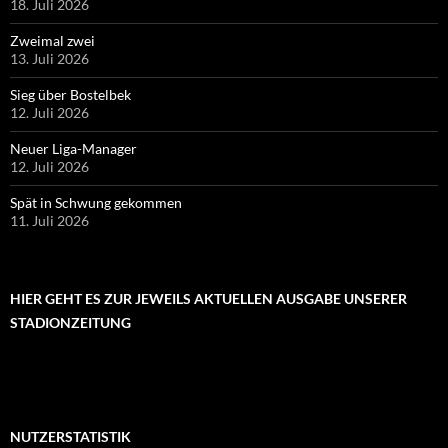
18. Juli 2026
Zweimal zwei
13. Juli 2026
Sieg über Bostelbek
12. Juli 2026
Neuer Liga-Manager
12. Juli 2026
Spät in Schwung gekommen
11. Juli 2026
HIER GEHT ES ZUR JEWEILS AKTUELLEN AUSGABE UNSERER
STADIONZEITUNG
NUTZERSTATISTIK