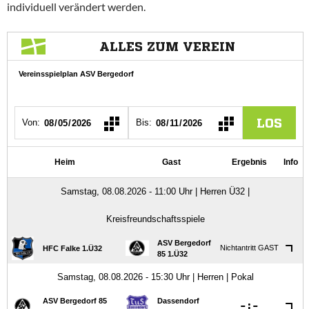
individuell verändert werden.