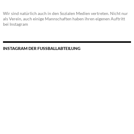
Wir sind natürlich auch in den Sozialen Medien vertreten. Nicht nur
als Verein, auch einige Mannschaften haben ihren eigenen Auftritt
bei Instagram
INSTAGRAM DER FUSSBALLABTEILUNG