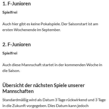
1. F-Junioren
Spielfrei
Auch hier gibt es keine Pokalspiele. Der Saisonstart ist am
ersten Wochenende im September.
2. F-Junioren
Spielfrei
Auch diese Mannschaft startet in der kommenden Woche in
die Saison.
Übersicht der nächsten Spiele unserer
Mannschaften
Standardmäßig wird als Datum 3 Tage rückwirkend und 3 Tage
in die Zukunft vorgegeben. Dies Datum kann jedoch