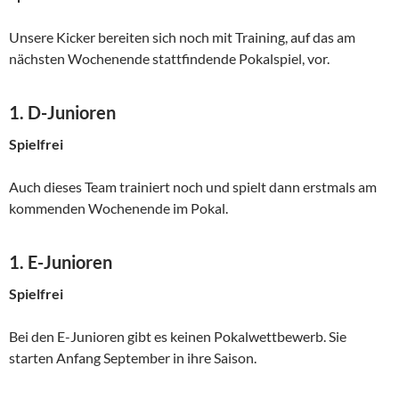
Unsere Kicker bereiten sich noch mit Training, auf das am
nächsten Wochenende stattfindende Pokalspiel, vor.
1. D-Junioren
Spielfrei
Auch dieses Team trainiert noch und spielt dann erstmals am
kommenden Wochenende im Pokal.
1. E-Junioren
Spielfrei
Bei den E-Junioren gibt es keinen Pokalwettbewerb. Sie
starten Anfang September in ihre Saison.