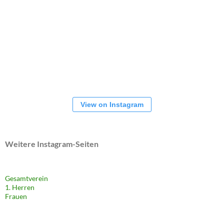
View on Instagram
Weitere Instagram-Seiten
Gesamtverein
1. Herren
Frauen