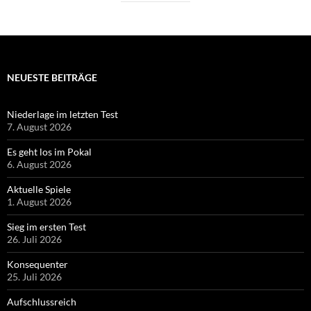
NEUESTE BEITRÄGE
Niederlage im letzten Test
7. August 2026
Es geht los im Pokal
6. August 2026
Aktuelle Spiele
1. August 2026
Sieg im ersten Test
26. Juli 2026
Konsequenter
25. Juli 2026
Aufschlussreich