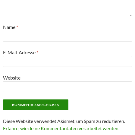
Name
*
E-Mail-Adresse
*
Website
Diese Website verwendet Akismet, um Spam zu reduzieren.
Erfahre, wie deine Kommentardaten verarbeitet werden.