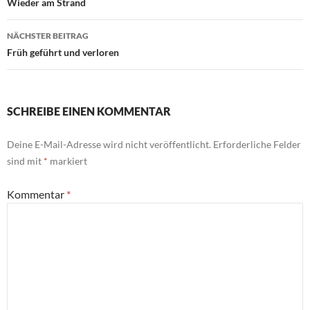
Wieder am Strand
NÄCHSTER BEITRAG
Früh geführt und verloren
SCHREIBE EINEN KOMMENTAR
Deine E-Mail-Adresse wird nicht veröffentlicht.
Erforderliche Felder
sind mit
*
markiert
Kommentar
*