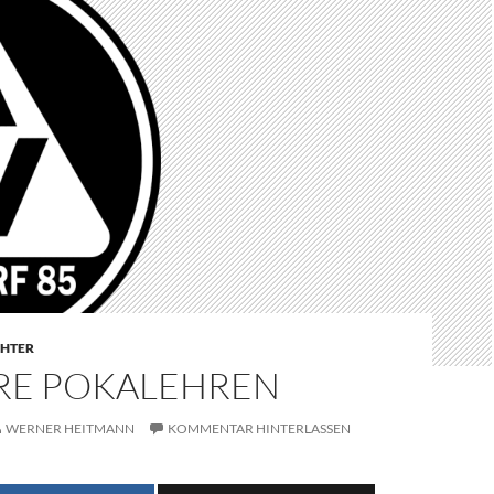
CHTER
RE POKALEHREN
WERNER HEITMANN
KOMMENTAR HINTERLASSEN