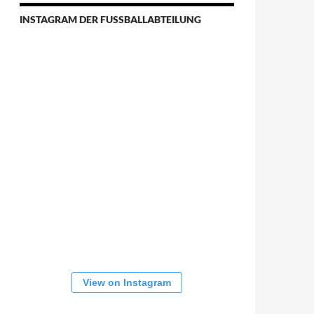
INSTAGRAM DER FUSSBALLABTEILUNG
View on Instagram