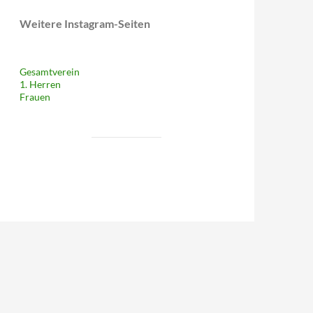
Weitere Instagram-Seiten
Gesamtverein
1. Herren
Frauen