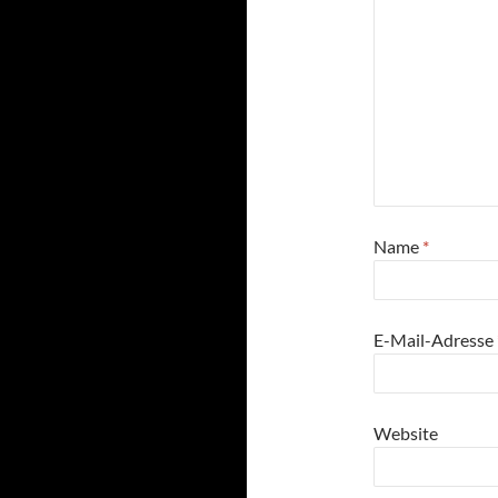
Name
*
E-Mail-Adresse
Website