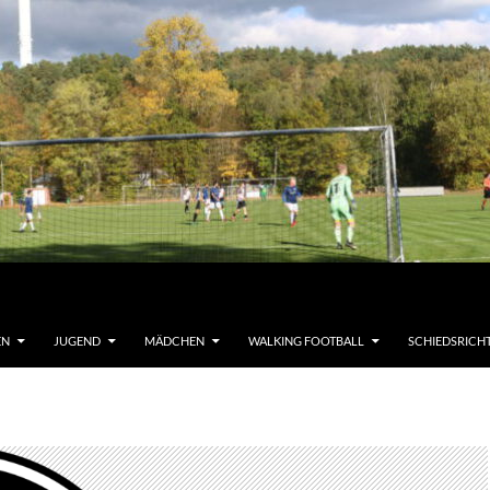
EN
JUGEND
MÄDCHEN
WALKING FOOTBALL
SCHIEDSRICH