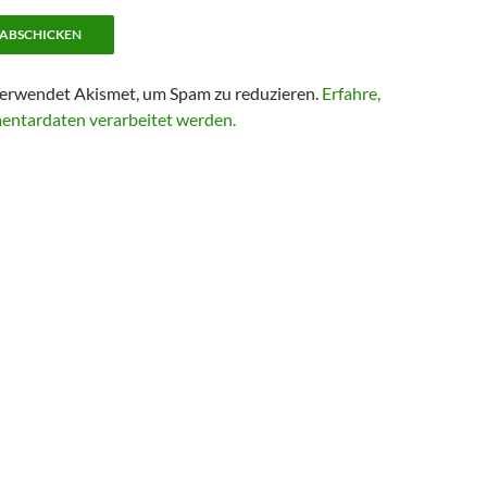
erwendet Akismet, um Spam zu reduzieren.
Erfahre,
entardaten verarbeitet werden.