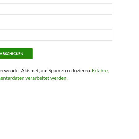
erwendet Akismet, um Spam zu reduzieren.
Erfahre,
entardaten verarbeitet werden.