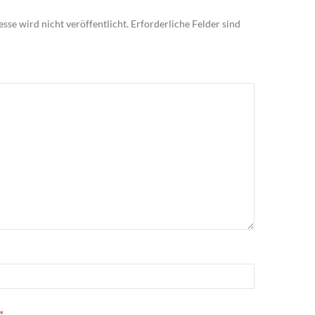
sse wird nicht veröffentlicht.
Erforderliche Felder sind
*