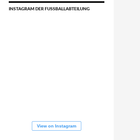
INSTAGRAM DER FUSSBALLABTEILUNG
View on Instagram