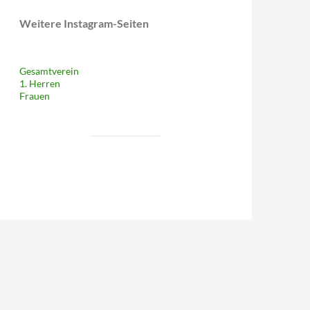
Weitere Instagram-Seiten
Gesamtverein
1. Herren
Frauen