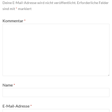
Deine E-Mail-Adresse wird nicht veröffentlicht.
Erforderliche Felder
sind mit
*
markiert
Kommentar
*
Name
*
E-Mail-Adresse
*