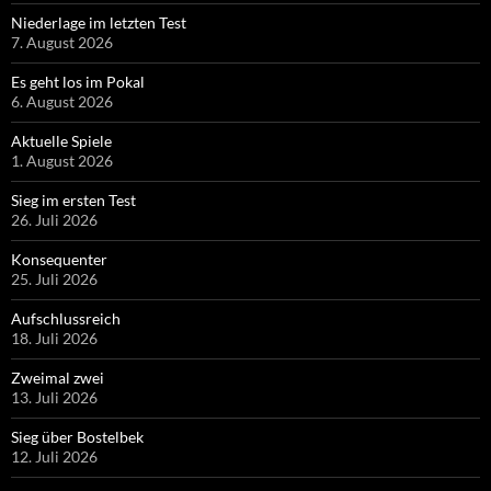
Niederlage im letzten Test
7. August 2026
Es geht los im Pokal
6. August 2026
Aktuelle Spiele
1. August 2026
Sieg im ersten Test
26. Juli 2026
Konsequenter
25. Juli 2026
Aufschlussreich
18. Juli 2026
Zweimal zwei
13. Juli 2026
Sieg über Bostelbek
12. Juli 2026