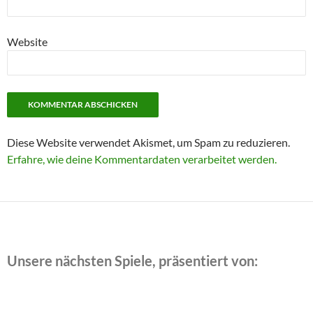
Website
Diese Website verwendet Akismet, um Spam zu reduzieren.
Erfahre, wie deine Kommentardaten verarbeitet werden.
Unsere nächsten Spiele, präsentiert von: