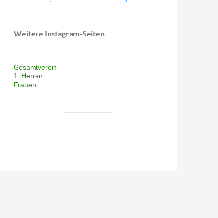
Weitere Instagram-Seiten
Gesamtverein
1. Herren
Frauen