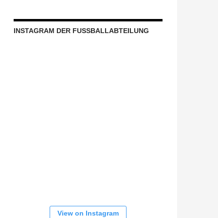
INSTAGRAM DER FUSSBALLABTEILUNG
View on Instagram