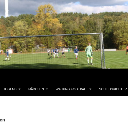
JUGEND
MÄDCHEN
WALKING FOOTBALL
SCHIEDSRICHTER
gen