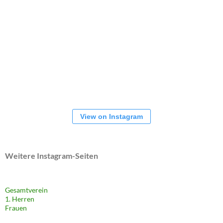
View on Instagram
Weitere Instagram-Seiten
Gesamtverein
1. Herren
Frauen