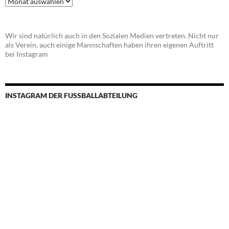
Wir sind natürlich auch in den Sozialen Medien vertreten. Nicht nur
als Verein, auch einige Mannschaften haben ihren eigenen Auftritt
bei Instagram
INSTAGRAM DER FUSSBALLABTEILUNG