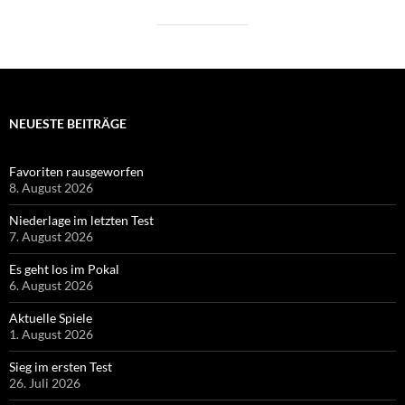
NEUESTE BEITRÄGE
Favoriten rausgeworfen
8. August 2026
Niederlage im letzten Test
7. August 2026
Es geht los im Pokal
6. August 2026
Aktuelle Spiele
1. August 2026
Sieg im ersten Test
26. Juli 2026