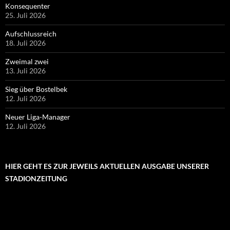
Konsequenter
25. Juli 2026
Aufschlussreich
18. Juli 2026
Zweimal zwei
13. Juli 2026
Sieg über Bostelbek
12. Juli 2026
Neuer Liga-Manager
12. Juli 2026
HIER GEHT ES ZUR JEWEILS AKTUELLEN AUSGABE UNSERER
STADIONZEITUNG