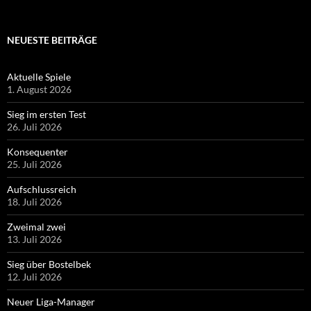
NEUESTE BEITRÄGE
Aktuelle Spiele
1. August 2026
Sieg im ersten Test
26. Juli 2026
Konsequenter
25. Juli 2026
Aufschlussreich
18. Juli 2026
Zweimal zwei
13. Juli 2026
Sieg über Bostelbek
12. Juli 2026
Neuer Liga-Manager