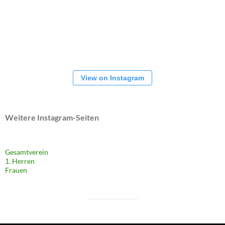
View on Instagram
Weitere Instagram-Seiten
Gesamtverein
1. Herren
Frauen