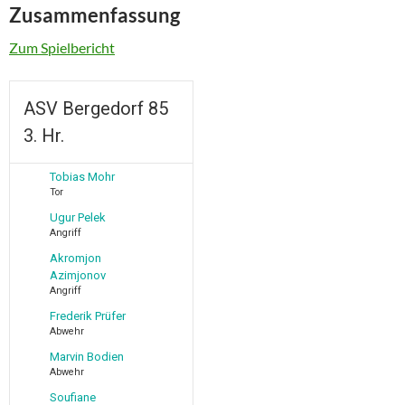
Zusammenfassung
Zum Spielbericht
ASV Bergedorf 85
3. Hr.
Tobias Mohr
Tor
Ugur Pelek
Angriff
Akromjon
Azimjonov
Angriff
Frederik Prüfer
Abwehr
Marvin Bodien
Abwehr
Soufiane