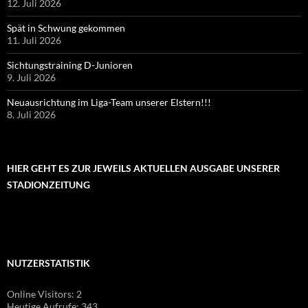
12. Juli 2026
Spät in Schwung gekommen
11. Juli 2026
Sichtungstraining D-Junioren
9. Juli 2026
Neuausrichtung im Liga-Team unserer Elstern!!!
8. Juli 2026
HIER GEHT ES ZUR JEWEILS AKTUELLEN AUSGABE UNSERER
STADIONZEITUNG
NUTZERSTATISTIK
Online Visitors:
2
Heutige Aufrufe:
343