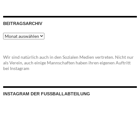
BEITRAGSARCHIV
Beitragsarchiv
Wir sind natürlich auch in den Sozialen Medien vertreten. Nicht nur
als Verein, auch einige Mannschaften haben ihren eigenen Auftritt
bei Instagram
INSTAGRAM DER FUSSBALLABTEILUNG