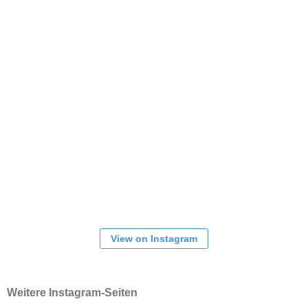
View on Instagram
Weitere Instagram-Seiten