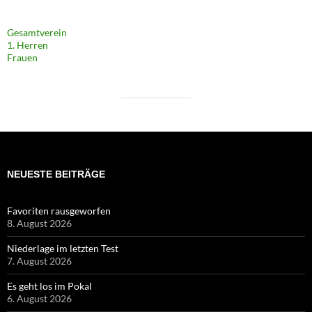
Gesamtverein
1. Herren
Frauen
NEUESTE BEITRÄGE
Favoriten rausgeworfen
8. August 2026
Niederlage im letzten Test
7. August 2026
Es geht los im Pokal
6. August 2026