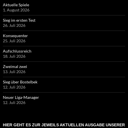
Aktuelle Spiele
1. August 2026
Sieg im ersten Test
26. Juli 2026
Konsequenter
25. Juli 2026
Aufschlussreich
18. Juli 2026
Zweimal zwei
13. Juli 2026
Sieg über Bostelbek
12. Juli 2026
Neuer Liga-Manager
12. Juli 2026
HIER GEHT ES ZUR JEWEILS AKTUELLEN AUSGABE UNSERER