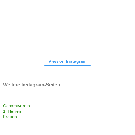
View on Instagram
Weitere Instagram-Seiten
Gesamtverein
1. Herren
Frauen