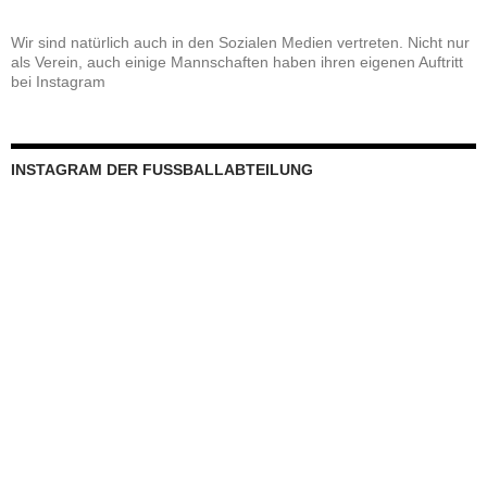
Wir sind natürlich auch in den Sozialen Medien vertreten. Nicht nur
als Verein, auch einige Mannschaften haben ihren eigenen Auftritt
bei Instagram
INSTAGRAM DER FUSSBALLABTEILUNG