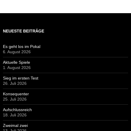
NEUESTE BEITRÄGE
Es geht los im Pokal
6. August 2026
Aktuelle Spiele
1. August 2026
Sieg im ersten Test
26. Juli 2026
Konsequenter
25. Juli 2026
Aufschlussreich
18. Juli 2026
Zweimal zwei
13. Juli 2026