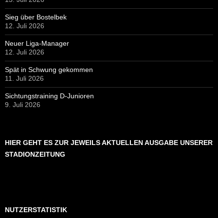
Sieg über Bostelbek
12. Juli 2026
Neuer Liga-Manager
12. Juli 2026
Spät in Schwung gekommen
11. Juli 2026
Sichtungstraining D-Junioren
9. Juli 2026
HIER GEHT ES ZUR JEWEILS AKTUELLEN AUSGABE UNSERER
STADIONZEITUNG
NUTZERSTATISTIK