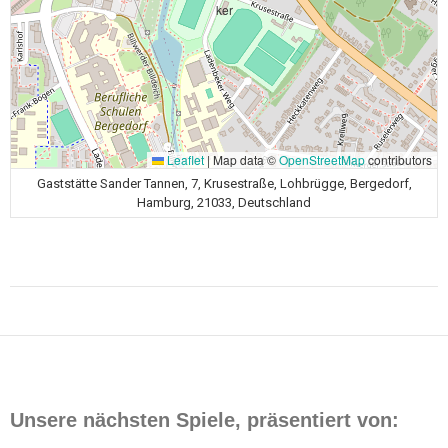
Leaflet
|
Map data ©
OpenStreetMap
contributors
Gaststätte Sander Tannen, 7, Krusestraße, Lohbrügge, Bergedorf,
Hamburg, 21033, Deutschland
Beitragsnavigation
Unsere nächsten Spiele, präsentiert von: