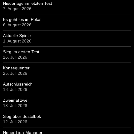
Niederlage im letzten Test
7. August 2026
Es geht los im Pokal
6. August 2026
Aktuelle Spiele
1. August 2026
Sieg im ersten Test
26. Juli 2026
Konsequenter
25. Juli 2026
Aufschlussreich
18. Juli 2026
Zweimal zwei
13. Juli 2026
Sieg über Bostelbek
12. Juli 2026
Neuer Liga-Manager