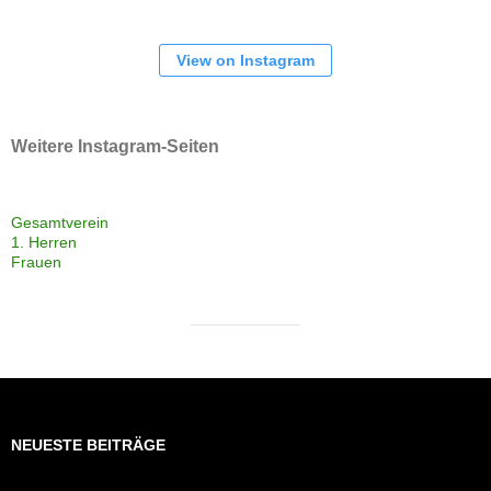
View on Instagram
Weitere Instagram-Seiten
Gesamtverein
1. Herren
Frauen
NEUESTE BEITRÄGE