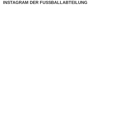
INSTAGRAM DER FUSSBALLABTEILUNG