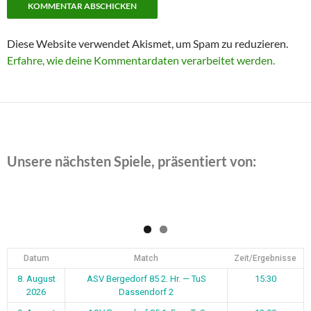
Diese Website verwendet Akismet, um Spam zu reduzieren.
Erfahre, wie deine Kommentardaten verarbeitet werden.
Unsere nächsten Spiele, präsentiert von:
Datum
Match
Zeit/Ergebnisse
8. August
ASV Bergedorf 85 2. Hr. — TuS
15:30
2026
Dassendorf 2