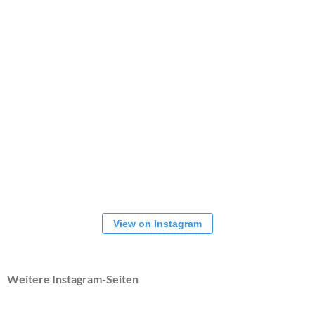
View on Instagram
Weitere Instagram-Seiten