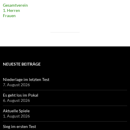
Gesamtverein
1. Herren
Frauen
NEUESTE BEITRÄGE
Niederlage im letzten Test
7. August 2026
Es geht los im Pokal
6. August 2026
Aktuelle Spiele
1. August 2026
Sieg im ersten Test