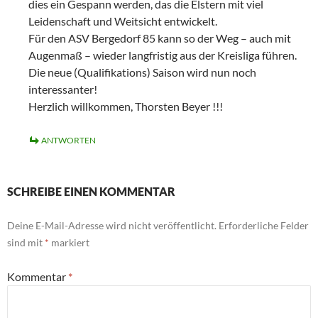
dies ein Gespann werden, das die Elstern mit viel
Leidenschaft und Weitsicht entwickelt.
Für den ASV Bergedorf 85 kann so der Weg – auch mit
Augenmaß – wieder langfristig aus der Kreisliga führen.
Die neue (Qualifikations) Saison wird nun noch
interessanter!
Herzlich willkommen, Thorsten Beyer !!!
ANTWORTEN
SCHREIBE EINEN KOMMENTAR
Deine E-Mail-Adresse wird nicht veröffentlicht.
Erforderliche Felder
sind mit
*
markiert
Kommentar
*