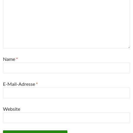
Name
*
E-Mail-Adresse
*
Website