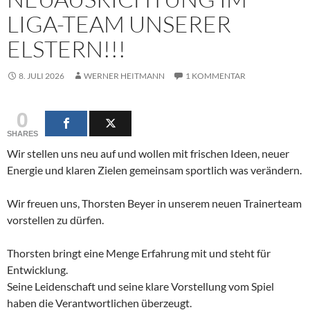
LIGA-TEAM UNSERER
ELSTERN!!!
8. JULI 2026
WERNER HEITMANN
1 KOMMENTAR
0
SHARES
Wir stellen uns neu auf und wollen mit frischen Ideen, neuer
Energie und klaren Zielen gemeinsam sportlich was verändern.
Wir freuen uns, Thorsten Beyer in unserem neuen Trainerteam
vorstellen zu dürfen.
Thorsten bringt eine Menge Erfahrung mit und steht für
Entwicklung.
Seine Leidenschaft und seine klare Vorstellung vom Spiel
haben die Verantwortlichen überzeugt.