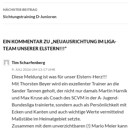
NÄCHSTER BEITRAG
Sichtungstraining D-Junioren
EIN KOMMENTAR ZU „NEUAUSRICHTUNG IM LIGA-
TEAM UNSERER ELSTERN!!!“
Tim Scharfenberg
9. JULI 2026 UM 13:17 UHR
Diese Meldung ist was für unser Elstern-Herz!!!
Mit Thorsten Beyer wird ein exzellenter Trainer an die
Sander Tannen geholt, der nicht nur damals Martin Harnik
und Max Kruse als Coach des SCVM in der A-Jugend-
Bundesliga trainierte, sondern auch als Persönlichkeit mit
Ecken und Kanten und auch wichtige Werte vermittelnd
Maßstäbe im Heimatgebiet setzte.
Zusammen mit dem unverzichtbaren (!) Mario Meier kann