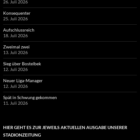
26. Juli 2026
Konsequenter
25. Juli 2026
Aufschlussreich
18. Juli 2026
Zweimal zwei
13. Juli 2026
Sieg über Bostelbek
12. Juli 2026
Neuer Liga-Manager
12. Juli 2026
Spät in Schwung gekommen
11. Juli 2026
HIER GEHT ES ZUR JEWEILS AKTUELLEN AUSGABE UNSERER
STADIONZEITUNG