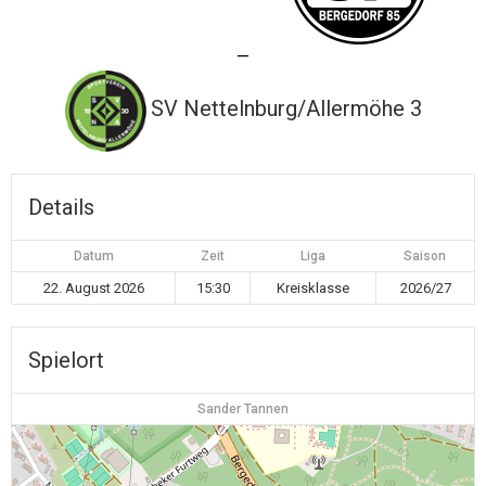
—
SV Nettelnburg/Allermöhe 3
Details
Datum
Zeit
Liga
Saison
22. August 2026
15:30
Kreisklasse
2026/27
Spielort
Sander Tannen