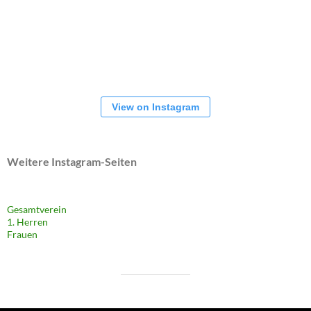
View on Instagram
Weitere Instagram-Seiten
Gesamtverein
1. Herren
Frauen