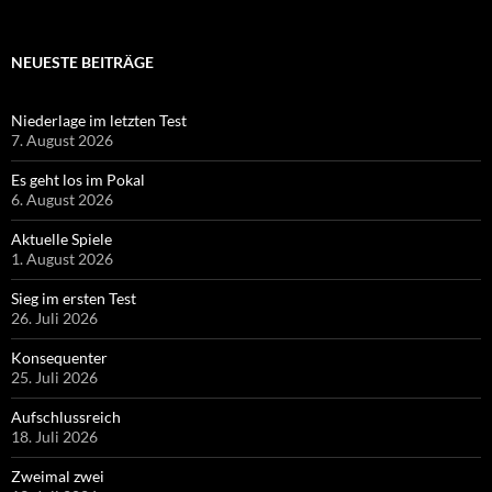
NEUESTE BEITRÄGE
Niederlage im letzten Test
7. August 2026
Es geht los im Pokal
6. August 2026
Aktuelle Spiele
1. August 2026
Sieg im ersten Test
26. Juli 2026
Konsequenter
25. Juli 2026
Aufschlussreich
18. Juli 2026
Zweimal zwei