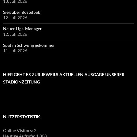
13. Juli 2026
Sieg über Bostelbek
12. Juli 2026
Neuer Liga-Manager
12. Juli 2026
Spät in Schwung gekommen
11. Juli 2026
HIER GEHT ES ZUR JEWEILS AKTUELLEN AUSGABE UNSERER
STADIONZEITUNG
NUTZERSTATISTIK
Online Visitors:
2
Heutige Aufrufe:
1.808