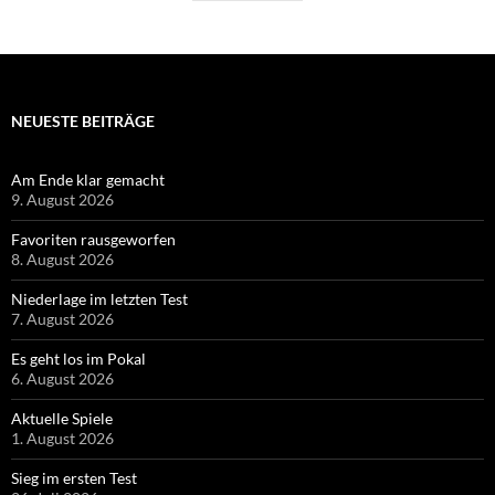
NEUESTE BEITRÄGE
Am Ende klar gemacht
9. August 2026
Favoriten rausgeworfen
8. August 2026
Niederlage im letzten Test
7. August 2026
Es geht los im Pokal
6. August 2026
Aktuelle Spiele
1. August 2026
Sieg im ersten Test