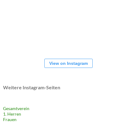
View on Instagram
Weitere Instagram-Seiten
Gesamtverein
1. Herren
Frauen