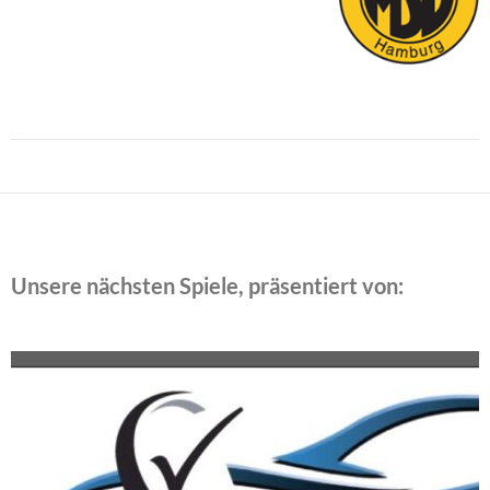
Beitragsnavigation
Unsere nächsten Spiele, präsentiert von: