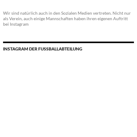
Wir sind natürlich auch in den Sozialen Medien vertreten. Nicht nur
als Verein, auch einige Mannschaften haben ihren eigenen Auftritt
bei Instagram
INSTAGRAM DER FUSSBALLABTEILUNG