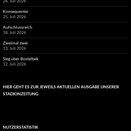
26. Juli 2026
Konsequenter
25. Juli 2026
Aufschlussreich
18. Juli 2026
Zweimal zwei
13. Juli 2026
Sieg über Bostelbek
12. Juli 2026
HIER GEHT ES ZUR JEWEILS AKTUELLEN AUSGABE UNSERER
STADIONZEITUNG
NUTZERSTATISTIK