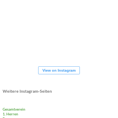
View on Instagram
Weitere Instagram-Seiten
Gesamtverein
1. Herren