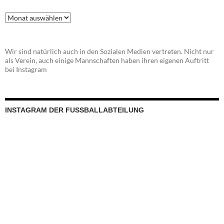
Beitragsarchiv
Wir sind natürlich auch in den Sozialen Medien vertreten. Nicht nur
als Verein, auch einige Mannschaften haben ihren eigenen Auftritt
bei Instagram
INSTAGRAM DER FUSSBALLABTEILUNG