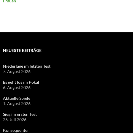
Frauen
NEUESTE BEITRÄGE
Niederlage im letzten Test
7. August 2026
Es geht los im Pokal
6. August 2026
Aktuelle Spiele
1. August 2026
Sieg im ersten Test
26. Juli 2026
Konsequenter