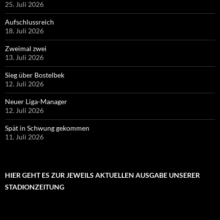
25. Juli 2026
Aufschlussreich
18. Juli 2026
Zweimal zwei
13. Juli 2026
Sieg über Bostelbek
12. Juli 2026
Neuer Liga-Manager
12. Juli 2026
Spät in Schwung gekommen
11. Juli 2026
HIER GEHT ES ZUR JEWEILS AKTUELLEN AUSGABE UNSERER
STADIONZEITUNG