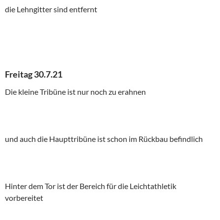
die Lehngitter sind entfernt
Freitag 30.7.21
Die kleine Tribüne ist nur noch zu erahnen
und auch die Haupttribüne ist schon im Rückbau befindlich
Hinter dem Tor ist der Bereich für die Leichtathletik
vorbereitet