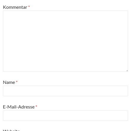
Kommentar
*
Name
*
E-Mail-Adresse
*