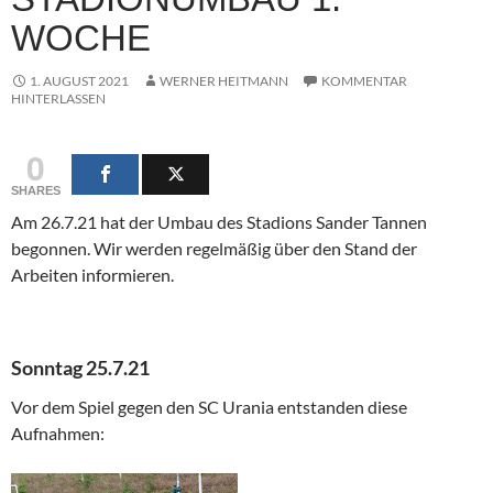
WOCHE
1. AUGUST 2021
WERNER HEITMANN
KOMMENTAR
HINTERLASSEN
0
SHARES
Am 26.7.21 hat der Umbau des Stadions Sander Tannen
begonnen. Wir werden regelmäßig über den Stand der
Arbeiten informieren.
Sonntag 25.7.21
Vor dem Spiel gegen den SC Urania entstanden diese
Aufnahmen: