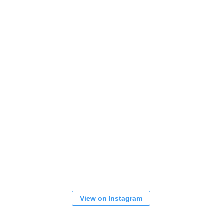
View on Instagram