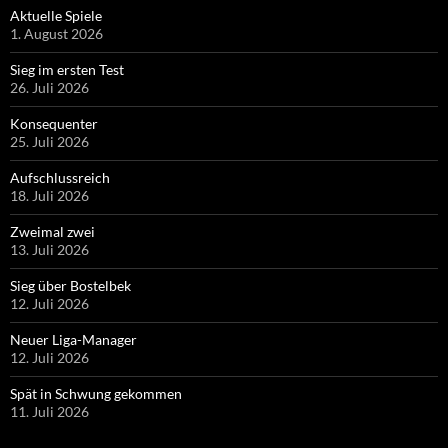
Aktuelle Spiele
1. August 2026
Sieg im ersten Test
26. Juli 2026
Konsequenter
25. Juli 2026
Aufschlussreich
18. Juli 2026
Zweimal zwei
13. Juli 2026
Sieg über Bostelbek
12. Juli 2026
Neuer Liga-Manager
12. Juli 2026
Spät in Schwung gekommen
11. Juli 2026