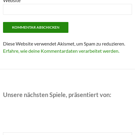
Website
Diese Website verwendet Akismet, um Spam zu reduzieren.
Erfahre, wie deine Kommentardaten verarbeitet werden.
Unsere nächsten Spiele, präsentiert von: