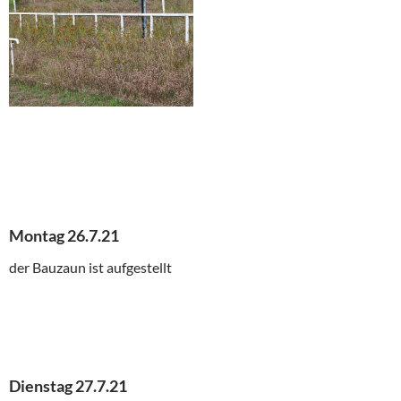
Montag 26.7.21
der Bauzaun ist aufgestellt
Dienstag 27.7.21