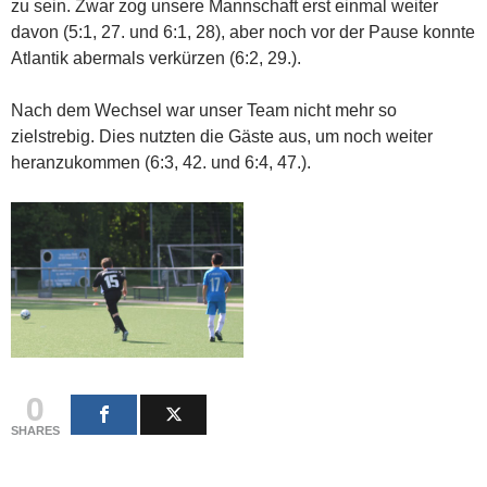
zu sein. Zwar zog unsere Mannschaft erst einmal weiter
davon (5:1, 27. und 6:1, 28), aber noch vor der Pause konnte
Atlantik abermals verkürzen (6:2, 29.).
Nach dem Wechsel war unser Team nicht mehr so
zielstrebig. Dies nutzten die Gäste aus, um noch weiter
heranzukommen (6:3, 42. und 6:4, 47.).
0
SHARES