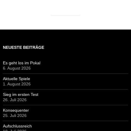
NEUESTE BEITRÄGE
Es geht los im Pokal
6. August 2026
Aktuelle Spiele
1. August 2026
Sieg im ersten Test
26. Juli 2026
Konsequenter
25. Juli 2026
Aufschlussreich