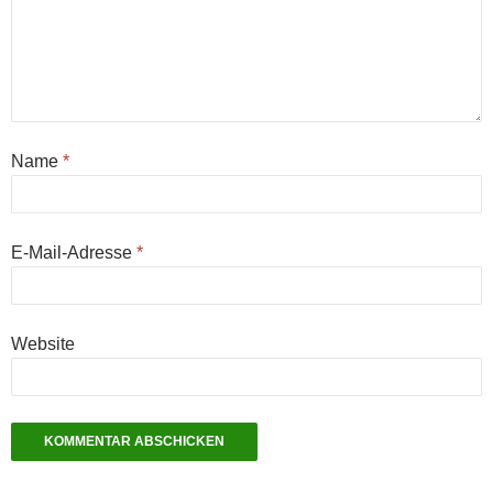
Name
*
E-Mail-Adresse
*
Website