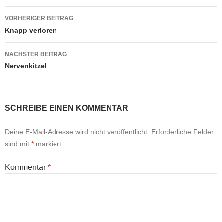
Beitragsnavigation
VORHERIGER BEITRAG
Knapp verloren
NÄCHSTER BEITRAG
Nervenkitzel
SCHREIBE EINEN KOMMENTAR
Deine E-Mail-Adresse wird nicht veröffentlicht.
Erforderliche Felder
sind mit
*
markiert
Kommentar
*