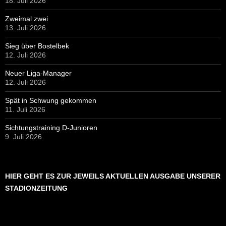
18. Juli 2026
Zweimal zwei
13. Juli 2026
Sieg über Bostelbek
12. Juli 2026
Neuer Liga-Manager
12. Juli 2026
Spät in Schwung gekommen
11. Juli 2026
Sichtungstraining D-Junioren
9. Juli 2026
HIER GEHT ES ZUR JEWEILS AKTUELLEN AUSGABE UNSERER
STADIONZEITUNG