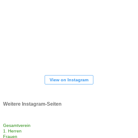
View on Instagram
Weitere Instagram-Seiten
Gesamtverein
1. Herren
Frauen