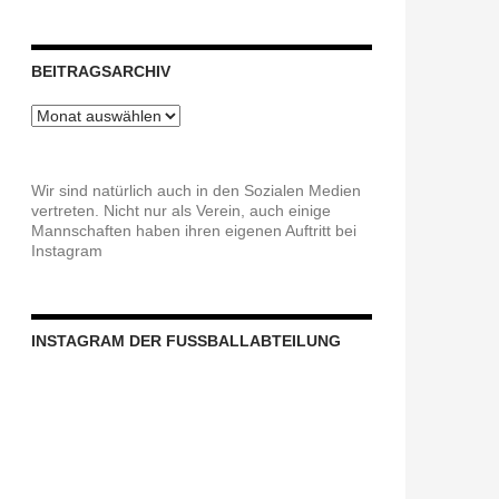
BEITRAGSARCHIV
Beitragsarchiv
Wir sind natürlich auch in den Sozialen Medien
vertreten. Nicht nur als Verein, auch einige
Mannschaften haben ihren eigenen Auftritt bei
Instagram
INSTAGRAM DER FUSSBALLABTEILUNG