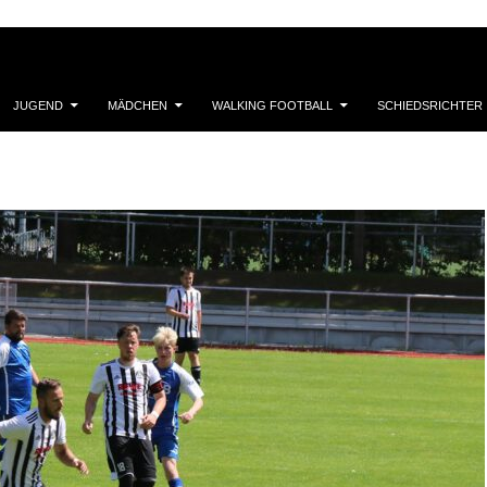
JUGEND
MÄDCHEN
WALKING FOOTBALL
SCHIEDSRICHTER