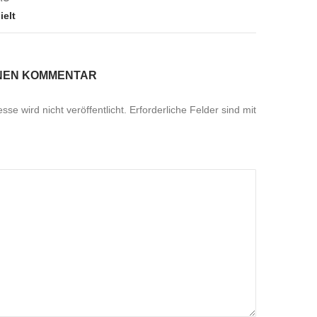
ielt
INEN KOMMENTAR
se wird nicht veröffentlicht.
Erforderliche Felder sind mit