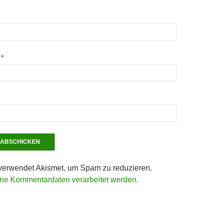
e
*
verwendet Akismet, um Spam zu reduzieren.
ine Kommentardaten verarbeitet werden.