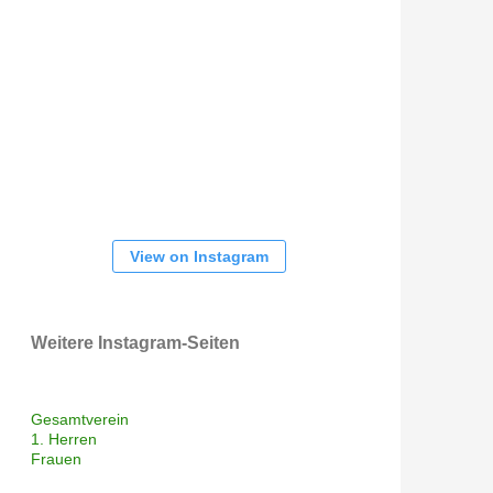
View on Instagram
Weitere Instagram-Seiten
Gesamtverein
1. Herren
Frauen