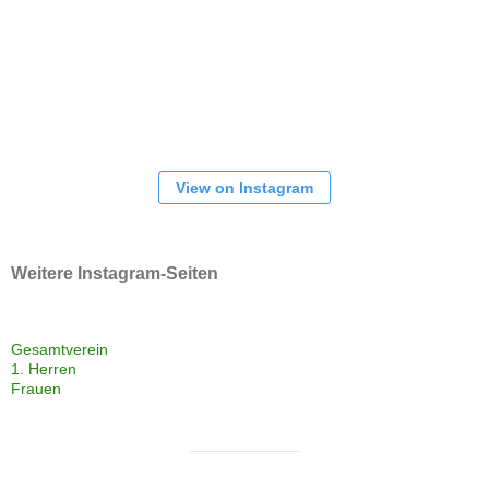
View on Instagram
Weitere Instagram-Seiten
Gesamtverein
1. Herren
Frauen