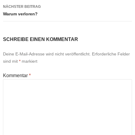
NÄCHSTER BEITRAG
Warum verloren?
SCHREIBE EINEN KOMMENTAR
Deine E-Mail-Adresse wird nicht veröffentlicht.
Erforderliche Felder
sind mit
*
markiert
Kommentar
*