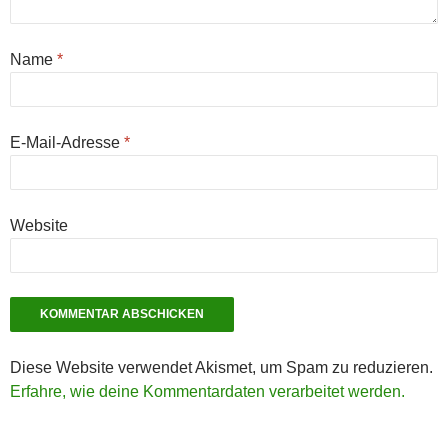
Name
*
E-Mail-Adresse
*
Website
Diese Website verwendet Akismet, um Spam zu reduzieren.
Erfahre, wie deine Kommentardaten verarbeitet werden.