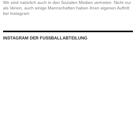
Wir sind natürlich auch in den Sozialen Medien vertreten. Nicht nur
als Verein, auch einige Mannschaften haben ihren eigenen Auftritt
bei Instagram
INSTAGRAM DER FUSSBALLABTEILUNG