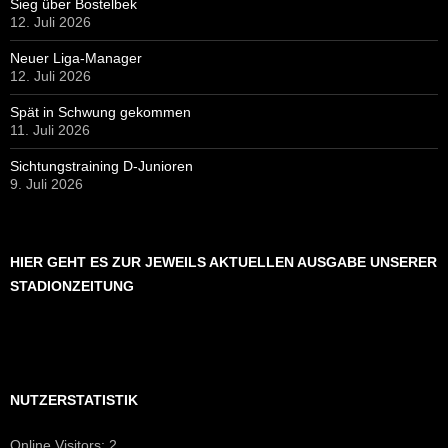
Sieg über Bostelbek
12. Juli 2026
Neuer Liga-Manager
12. Juli 2026
Spät in Schwung gekommen
11. Juli 2026
Sichtungstraining D-Junioren
9. Juli 2026
HIER GEHT ES ZUR JEWEILS AKTUELLEN AUSGABE UNSERER
STADIONZEITUNG
NUTZERSTATISTIK
Online Visitors:
2