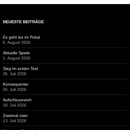
NEUESTE BEITRÄGE
Es geht los im Pokal
6. August 2026
Aktuelle Spiele
1. August 2026
Sieg im ersten Test
26. Juli 2026
Konsequenter
25. Juli 2026
Aufschlussreich
18. Juli 2026
Zweimal zwei
13. Juli 2026