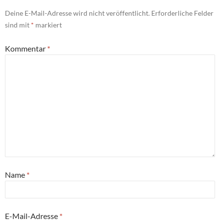
Deine E-Mail-Adresse wird nicht veröffentlicht.
Erforderliche Felder
sind mit
*
markiert
Kommentar
*
Name
*
E-Mail-Adresse
*