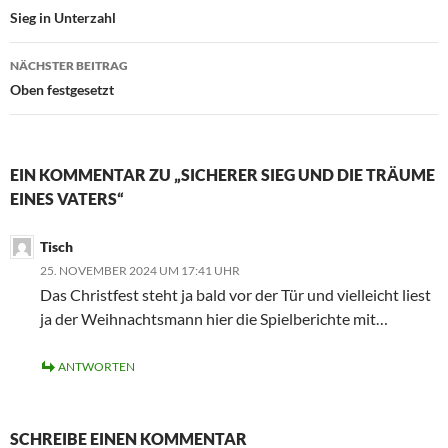
Sieg in Unterzahl
NÄCHSTER BEITRAG
Oben festgesetzt
EIN KOMMENTAR ZU „SICHERER SIEG UND DIE TRÄUME
EINES VATERS“
Tisch
25. NOVEMBER 2024 UM 17:41 UHR
Das Christfest steht ja bald vor der Tür und vielleicht liest
ja der Weihnachtsmann hier die Spielberichte mit…
ANTWORTEN
SCHREIBE EINEN KOMMENTAR