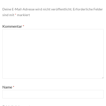
Deine E-Mail-Adresse wird nicht veröffentlicht.
Erforderliche Felder
sind mit
*
markiert
Kommentar
*
Name
*