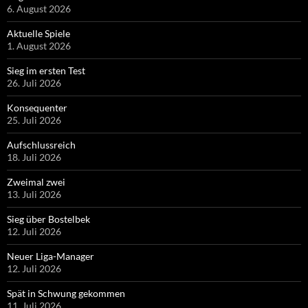
6. August 2026
Aktuelle Spiele
1. August 2026
Sieg im ersten Test
26. Juli 2026
Konsequenter
25. Juli 2026
Aufschlussreich
18. Juli 2026
Zweimal zwei
13. Juli 2026
Sieg über Bostelbek
12. Juli 2026
Neuer Liga-Manager
12. Juli 2026
Spät in Schwung gekommen
11. Juli 2026