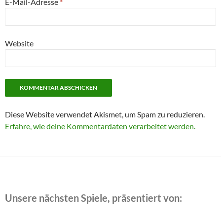
E-Mail-Adresse
*
Website
Diese Website verwendet Akismet, um Spam zu reduzieren.
Erfahre, wie deine Kommentardaten verarbeitet werden.
Unsere nächsten Spiele, präsentiert von: