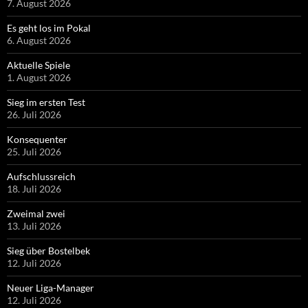
7. August 2026
Es geht los im Pokal
6. August 2026
Aktuelle Spiele
1. August 2026
Sieg im ersten Test
26. Juli 2026
Konsequenter
25. Juli 2026
Aufschlussreich
18. Juli 2026
Zweimal zwei
13. Juli 2026
Sieg über Bostelbek
12. Juli 2026
Neuer Liga-Manager
12. Juli 2026