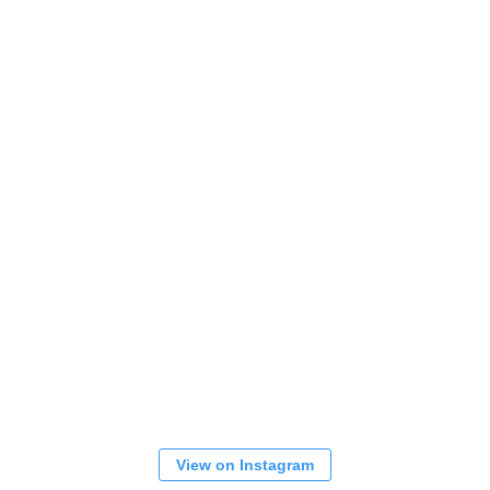
View on Instagram