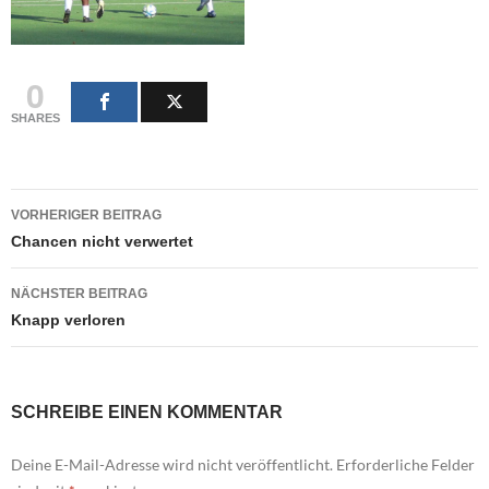
0
SHARES
Beitragsnavigation
VORHERIGER BEITRAG
Chancen nicht verwertet
NÄCHSTER BEITRAG
Knapp verloren
SCHREIBE EINEN KOMMENTAR
Deine E-Mail-Adresse wird nicht veröffentlicht.
Erforderliche Felder