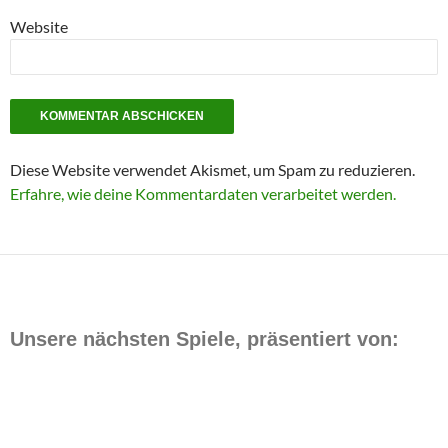
Website
Diese Website verwendet Akismet, um Spam zu reduzieren.
Erfahre, wie deine Kommentardaten verarbeitet werden.
Unsere nächsten Spiele, präsentiert von: