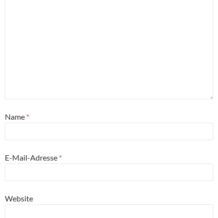
Name
*
E-Mail-Adresse
*
Website