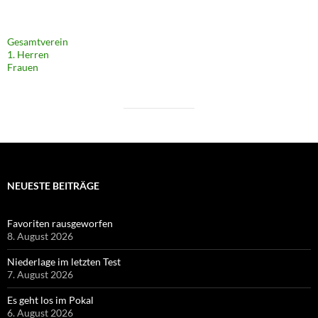
Gesamtverein
1. Herren
Frauen
NEUESTE BEITRÄGE
Favoriten rausgeworfen
8. August 2026
Niederlage im letzten Test
7. August 2026
Es geht los im Pokal
6. August 2026