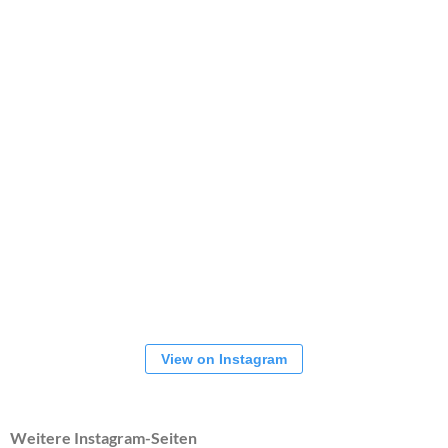
View on Instagram
Weitere Instagram-Seiten