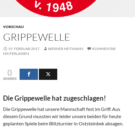
VORSCHAU
GRIPPEWELLE
19. FEBRUAR 2017
WERNER HEITMANN
KOMMENTAR
HINTERLASSEN
0
SHARES
Die Grippewelle hat zugeschlagen!
Die Grippewelle hat unsere Mannschaft fest im Griff. Aus
diesem Grund mussten wir leider unsere beiden für heute
geplanten Spiele beim Blitzturnier in Oststeinbek absagen.