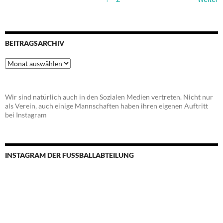
BEITRAGSARCHIV
Beitragsarchiv
Wir sind natürlich auch in den Sozialen Medien vertreten. Nicht nur
als Verein, auch einige Mannschaften haben ihren eigenen Auftritt
bei Instagram
INSTAGRAM DER FUSSBALLABTEILUNG