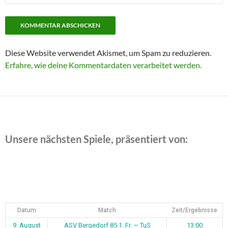
Diese Website verwendet Akismet, um Spam zu reduzieren.
Erfahre, wie deine Kommentardaten verarbeitet werden.
Unsere nächsten Spiele, präsentiert von:
Datum
Match
Zeit/Ergebnisse
9. August
ASV Bergedorf 85 1. Fr. — TuS
13:00