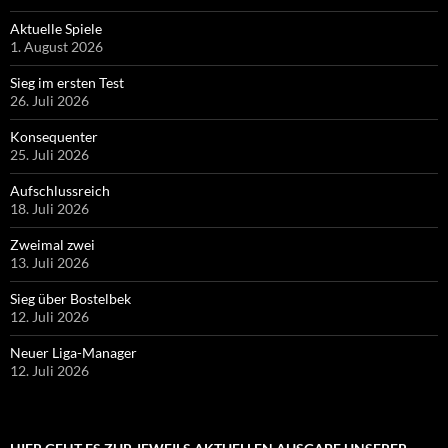
Aktuelle Spiele
1. August 2026
Sieg im ersten Test
26. Juli 2026
Konsequenter
25. Juli 2026
Aufschlussreich
18. Juli 2026
Zweimal zwei
13. Juli 2026
Sieg über Bostelbek
12. Juli 2026
Neuer Liga-Manager
12. Juli 2026