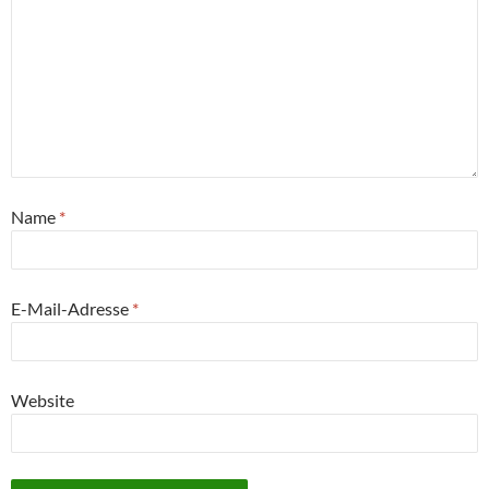
Name
*
E-Mail-Adresse
*
Website