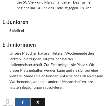
des SC Vier- und Marschlande teil. Das Turnier
beginnt um 14 Uhr, das Ende ist gegen 18 Uhr.
E-Junioren
Spielfrei
E-Juniorinnen
Unsere Mädchen hatte am letzten Wochenende den
letzten Spieltag der Hauptrunde bei der
Hallenmeisterschaft. Zur Zeit belegen sie Platz 6. Ob
dieser Platz gehalten werden kann und sie sich auf eine
weitere Runde spielen können, entscheidet sich an diesem
Wochenende, wenn die anderen Mannschaften ihre
letzten Begegnungen absolvieren.
0
SHARES