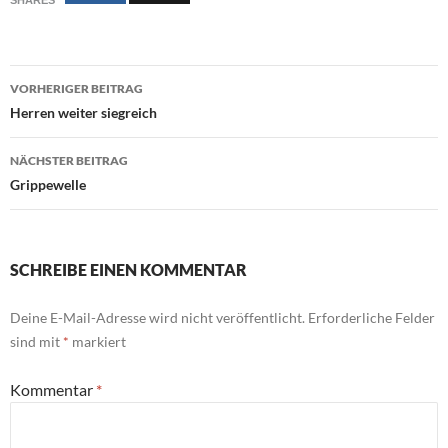
Beitragsnavigation
VORHERIGER BEITRAG
Herren weiter siegreich
NÄCHSTER BEITRAG
Grippewelle
SCHREIBE EINEN KOMMENTAR
Deine E-Mail-Adresse wird nicht veröffentlicht.
Erforderliche Felder
sind mit
*
markiert
Kommentar
*