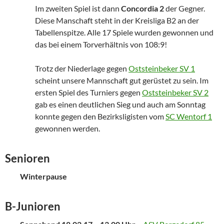
Im zweiten Spiel ist dann
Concordia 2
der Gegner.
Diese Manschaft steht in der Kreisliga B2 an der
Tabellenspitze. Alle 17 Spiele wurden gewonnen und
das bei einem Torverhältnis von 108:9!
Trotz der Niederlage gegen
Oststeinbeker SV 1
scheint unsere Mannschaft gut gerüstet zu sein. Im
ersten Spiel des Turniers gegen
Oststeinbeker SV 2
gab es einen deutlichen Sieg und auch am Sonntag
konnte gegen den Bezirksligisten vom
SC Wentorf 1
gewonnen werden.
Senioren
Winterpause
B-Junioren