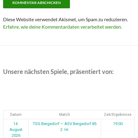
Diese Website verwendet Akismet, um Spam zu reduzieren.
Erfahre, wie deine Kommentardaten verarbeitet werden.
Unsere nächsten Spiele, präsentiert von:
Datum
Match
Zeit/Ergebnisse
14.
TSG Bergedorf — ASV Bergedorf 85
19:00
August
2. Hr.
2026