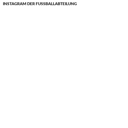
INSTAGRAM DER FUSSBALLABTEILUNG