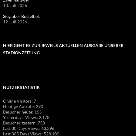
13. Juli 2026
Sieg über Bostelbek
12. Juli 2026
HIER GEHT ES ZUR JEWEILS AKTUELLEN AUSGABE UNSERER
STADIONZEITUNG
NUTZERSTATISTIK
Online Visitors:
7
Heutige Aufrufe:
290
Besucher heute:
163
Yesterday's Views:
2.178
Besucher gestern:
758
Last 30 Days Views:
63.396
Last 365 Days Views:
528.100