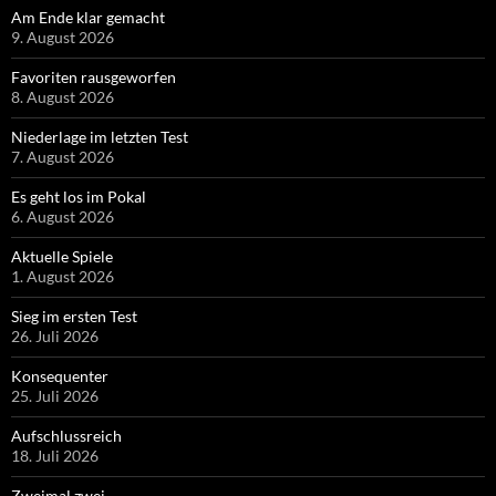
Am Ende klar gemacht
9. August 2026
Favoriten rausgeworfen
8. August 2026
Niederlage im letzten Test
7. August 2026
Es geht los im Pokal
6. August 2026
Aktuelle Spiele
1. August 2026
Sieg im ersten Test
26. Juli 2026
Konsequenter
25. Juli 2026
Aufschlussreich
18. Juli 2026
Zweimal zwei