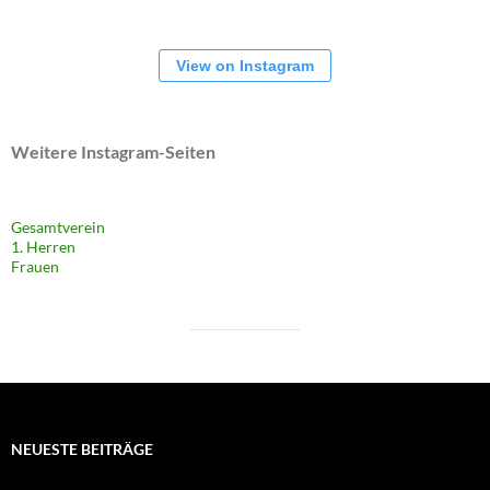
View on Instagram
Weitere Instagram-Seiten
Gesamtverein
1. Herren
Frauen
NEUESTE BEITRÄGE