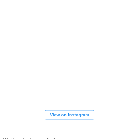
View on Instagram