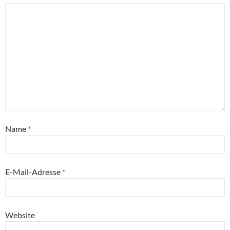
Name
*
E-Mail-Adresse
*
Website