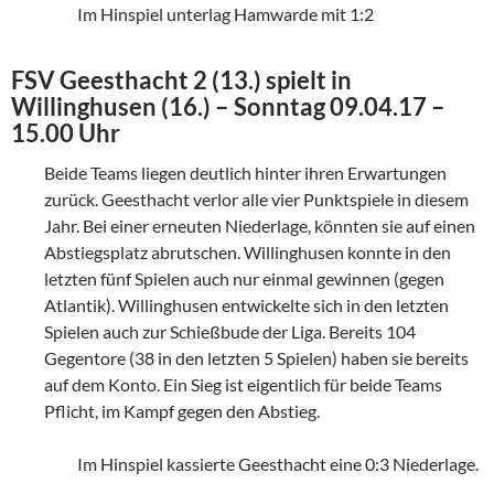
Im Hinspiel unterlag Hamwarde mit 1:2
FSV Geesthacht 2 (13.) spielt in
Willinghusen (16.) – Sonntag 09.04.17 –
15.00 Uhr
Beide Teams liegen deutlich hinter ihren Erwartungen
zurück. Geesthacht verlor alle vier Punktspiele in diesem
Jahr. Bei einer erneuten Niederlage, könnten sie auf einen
Abstiegsplatz abrutschen. Willinghusen konnte in den
letzten fünf Spielen auch nur einmal gewinnen (gegen
Atlantik). Willinghusen entwickelte sich in den letzten
Spielen auch zur Schießbude der Liga. Bereits 104
Gegentore (38 in den letzten 5 Spielen) haben sie bereits
auf dem Konto. Ein Sieg ist eigentlich für beide Teams
Pflicht, im Kampf gegen den Abstieg.
Im Hinspiel kassierte Geesthacht eine 0:3 Niederlage.