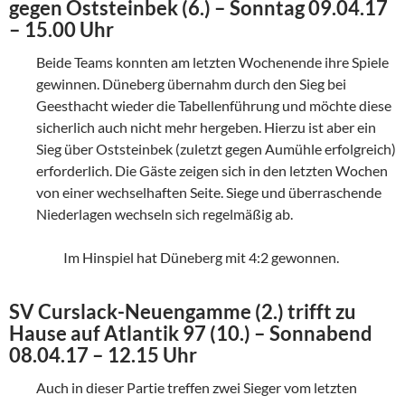
gegen Oststeinbek (6.) – Sonntag 09.04.17
– 15.00 Uhr
Beide Teams konnten am letzten Wochenende ihre Spiele
gewinnen. Düneberg übernahm durch den Sieg bei
Geesthacht wieder die Tabellenführung und möchte diese
sicherlich auch nicht mehr hergeben. Hierzu ist aber ein
Sieg über Oststeinbek (zuletzt gegen Aumühle erfolgreich)
erforderlich. Die Gäste zeigen sich in den letzten Wochen
von einer wechselhaften Seite. Siege und überraschende
Niederlagen wechseln sich regelmäßig ab.
Im Hinspiel hat Düneberg mit 4:2 gewonnen.
SV Curslack-Neuengamme (2.) trifft zu
Hause auf Atlantik 97 (10.) – Sonnabend
08.04.17 – 12.15 Uhr
Auch in dieser Partie treffen zwei Sieger vom letzten