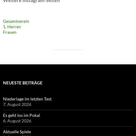
Weitere Instagram-Seiten
Gesamtverein
1. Herren
Frauen
NEUESTE BEITRÄGE
Niederlage im letzten Test
7. August 2026
Es geht los im Pokal
6. August 2026
Aktuelle Spiele