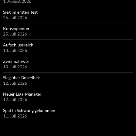
1. August 2026
Sieg im ersten Test
26. Juli 2026
Konsequenter
25. Juli 2026
Aufschlussreich
18. Juli 2026
Zweimal zwei
13. Juli 2026
Sieg über Bostelbek
12. Juli 2026
Neuer Liga-Manager
12. Juli 2026
Spät in Schwung gekommen
11. Juli 2026