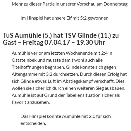
Mehr zu dieser Partie in unserer Vorschau am Donnerstag
Im Hinspiel hat unsere Elf mit 5:2 gewonnen
TuS Aumühle (5.) hat TSV Glinde (11.) zu
Gast – Freitag 07.04.17 – 19.30 Uhr
Aumühle verlor am letzten Wochenende mit 2:4 in
Oststeinbek und musste damit wohl auch alle
Titelhoffnungen begraben. Glinde konnte sich gegen
Altengamme mit 3:2 durchsetzen. Durch diesen Erfolg hat
sich Glinde etwas Luft im Abstiegskampf verschafft. Dies
wollen sie sicherlich durch einen weiteren Sieg ausbauen.
Aumühle ist auf Grund der Tabellensituation sicher als
Favorit anzusehen.
Das Hinspiel konnte Aumühle mit 2:0 für sich
entscheiden.