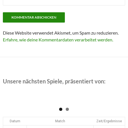
Diese Website verwendet Akismet, um Spam zu reduzieren.
Erfahre, wie deine Kommentardaten verarbeitet werden.
Unsere nächsten Spiele, präsentiert von:
Datum
Match
Zeit/Ergebnisse