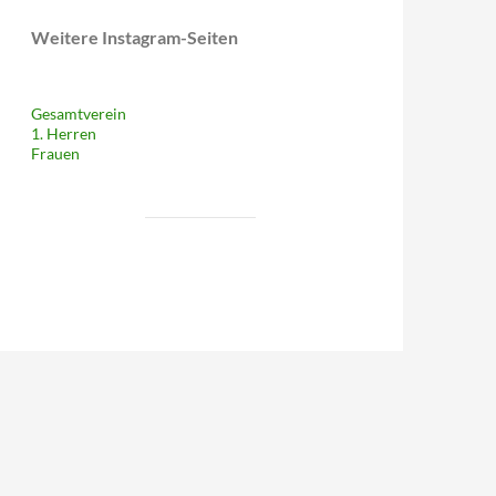
Weitere Instagram-Seiten
Gesamtverein
1. Herren
Frauen