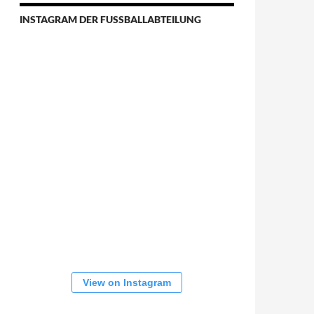
INSTAGRAM DER FUSSBALLABTEILUNG
View on Instagram