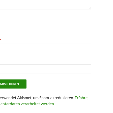
*
erwendet Akismet, um Spam zu reduzieren.
Erfahre,
entardaten verarbeitet werden.