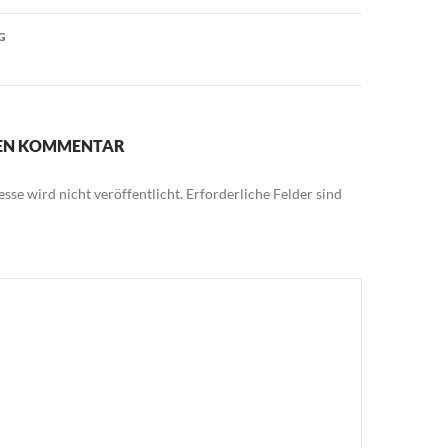
G
NEN KOMMENTAR
sse wird nicht veröffentlicht.
Erforderliche Felder sind