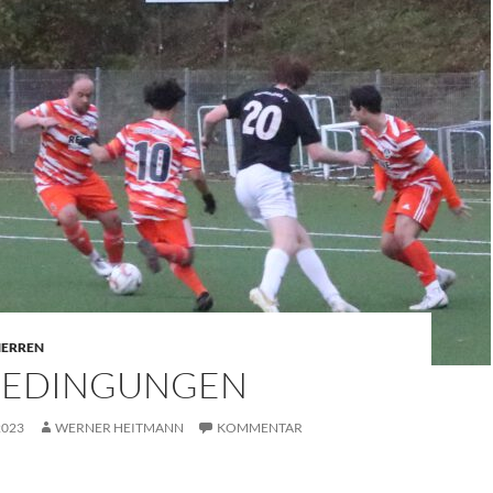
 HERREN
 BEDINGUNGEN
2023
WERNER HEITMANN
KOMMENTAR