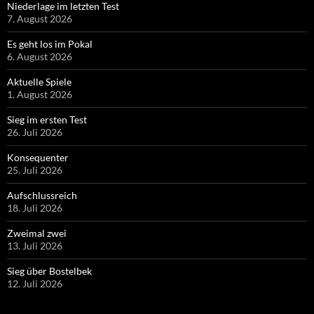
Niederlage im letzten Test
7. August 2026
Es geht los im Pokal
6. August 2026
Aktuelle Spiele
1. August 2026
Sieg im ersten Test
26. Juli 2026
Konsequenter
25. Juli 2026
Aufschlussreich
18. Juli 2026
Zweimal zwei
13. Juli 2026
Sieg über Bostelbek
12. Juli 2026