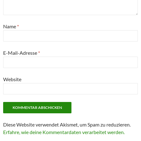
Name
*
E-Mail-Adresse
*
Website
Diese Website verwendet Akismet, um Spam zu reduzieren.
Erfahre, wie deine Kommentardaten verarbeitet werden.