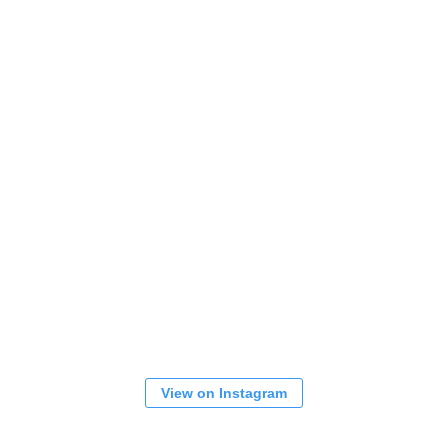
View on Instagram