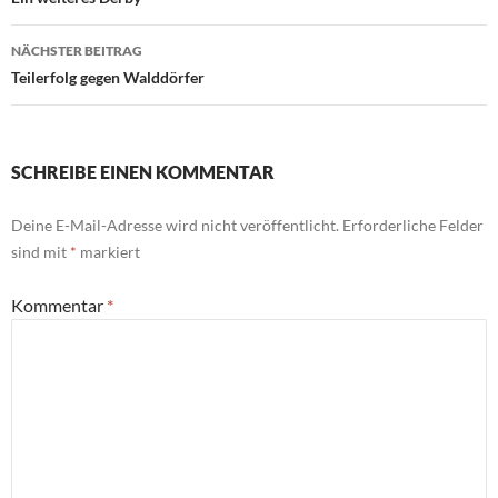
NÄCHSTER BEITRAG
Teilerfolg gegen Walddörfer
SCHREIBE EINEN KOMMENTAR
Deine E-Mail-Adresse wird nicht veröffentlicht.
Erforderliche Felder
sind mit
*
markiert
Kommentar
*