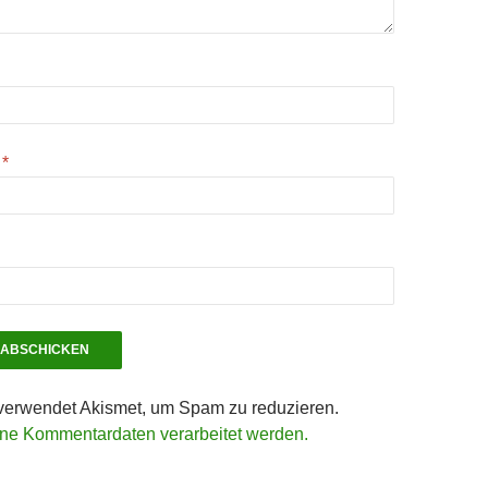
e
*
verwendet Akismet, um Spam zu reduzieren.
ine Kommentardaten verarbeitet werden.