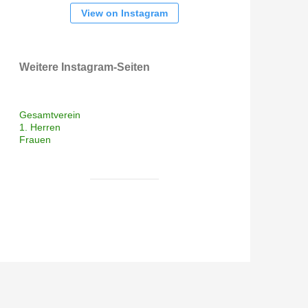
View on Instagram
Weitere Instagram-Seiten
Gesamtverein
1. Herren
Frauen