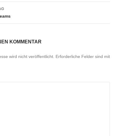
AG
Teams
INEN KOMMENTAR
se wird nicht veröffentlicht.
Erforderliche Felder sind mit