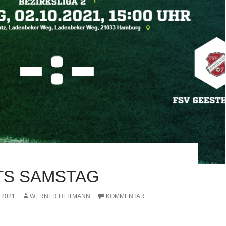
TS SAMSTAG
 2021
WERNER HEITMANN
KOMMENTAR