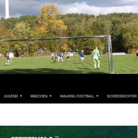
JUGEND
MÄDCHEN
WALKING FOOTBALL
SCHIEDSRICHTER