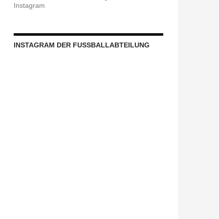
Instagram
INSTAGRAM DER FUSSBALLABTEILUNG