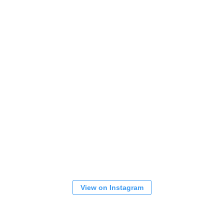
View on Instagram