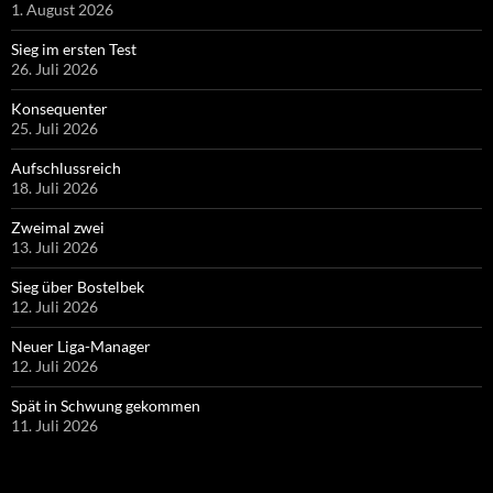
1. August 2026
Sieg im ersten Test
26. Juli 2026
Konsequenter
25. Juli 2026
Aufschlussreich
18. Juli 2026
Zweimal zwei
13. Juli 2026
Sieg über Bostelbek
12. Juli 2026
Neuer Liga-Manager
12. Juli 2026
Spät in Schwung gekommen
11. Juli 2026