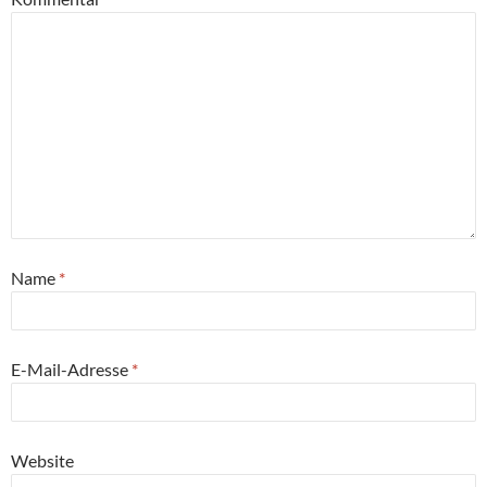
Name
*
E-Mail-Adresse
*
Website