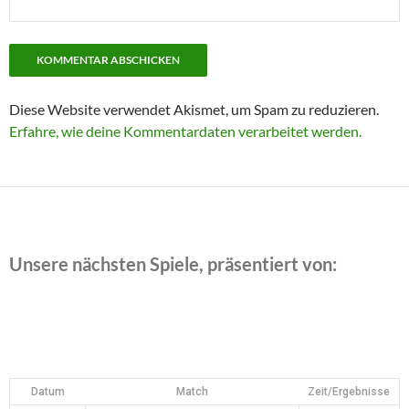
Diese Website verwendet Akismet, um Spam zu reduzieren.
Erfahre, wie deine Kommentardaten verarbeitet werden.
Unsere nächsten Spiele, präsentiert von:
Datum
Match
Zeit/Ergebnisse