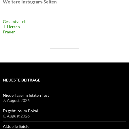
Weitere Instagram-Seiten
Gesamtverein
1. Herren
Frauen
NEUESTE BEITRÄGE
Niederlage im letzten Test
7. August 2026
Es geht los im Pokal
6. August 2026
Aktuelle Spiele