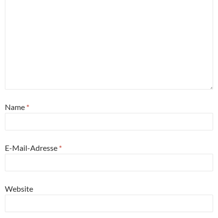
Name
*
E-Mail-Adresse
*
Website