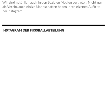
View on Instagram
Weitere Instagram-Seiten