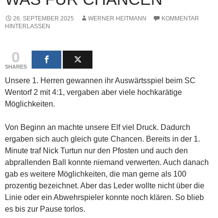
26. SEPTEMBER 2025
WERNER HEITMANN
KOMMENTAR
HINTERLASSEN
0
SHARES
Unsere 1. Herren gewannen ihr Auswärtsspiel beim SC
Wentorf 2 mit 4:1, vergaben aber viele hochkarätige
Möglichkeiten.
Von Beginn an machte unsere Elf viel Druck. Dadurch
ergaben sich auch gleich gute Chancen. Bereits in der 1.
Minute traf Nick Turtun nur den Pfosten und auch den
abprallenden Ball konnte niemand verwerten. Auch danach
gab es weitere Möglichkeiten, die man gerne als 100
prozentig bezeichnet. Aber das Leder wollte nicht über die
Linie oder ein Abwehrspieler konnte noch klären. So blieb
es bis zur Pause torlos.