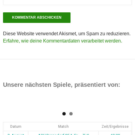
Diese Website verwendet Akismet, um Spam zu reduzieren.
Erfahre, wie deine Kommentardaten verarbeitet werden.
Unsere nächsten Spiele, präsentiert von:
Datum
Match
Zeit/Ergebnisse