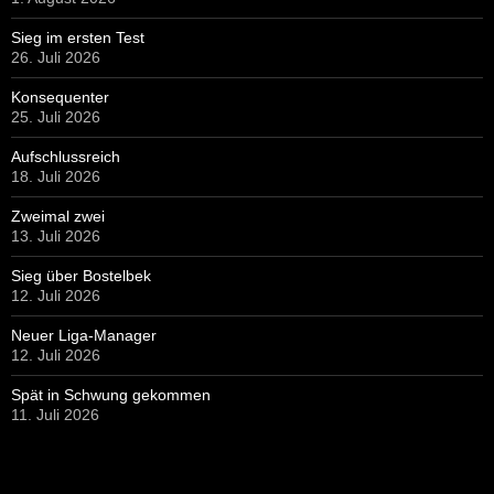
Sieg im ersten Test
26. Juli 2026
Konsequenter
25. Juli 2026
Aufschlussreich
18. Juli 2026
Zweimal zwei
13. Juli 2026
Sieg über Bostelbek
12. Juli 2026
Neuer Liga-Manager
12. Juli 2026
Spät in Schwung gekommen
11. Juli 2026