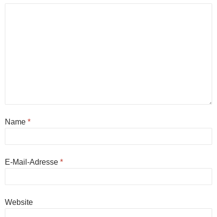
Name
*
E-Mail-Adresse
*
Website