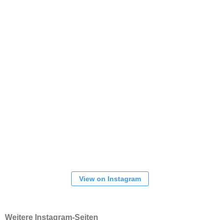
View on Instagram
Weitere Instagram-Seiten