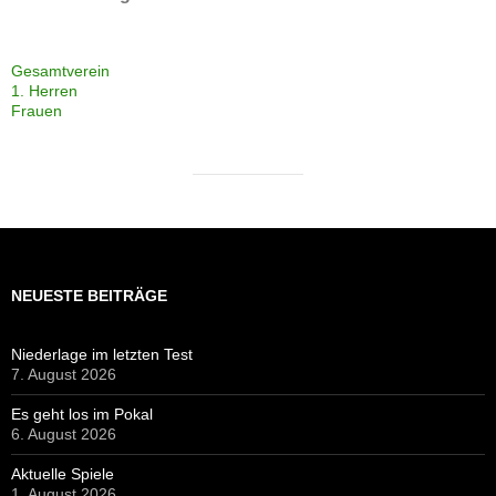
Gesamtverein
1. Herren
Frauen
NEUESTE BEITRÄGE
Niederlage im letzten Test
7. August 2026
Es geht los im Pokal
6. August 2026
Aktuelle Spiele
1. August 2026