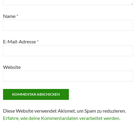
Name
*
E-Mail-Adresse
*
Website
Diese Website verwendet Akismet, um Spam zu reduzieren.
Erfahre, wie deine Kommentardaten verarbeitet werden.