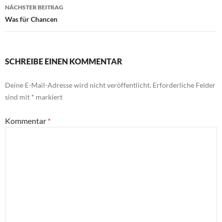
NÄCHSTER BEITRAG
Was für Chancen
SCHREIBE EINEN KOMMENTAR
Deine E-Mail-Adresse wird nicht veröffentlicht.
Erforderliche Felder
sind mit
*
markiert
Kommentar
*