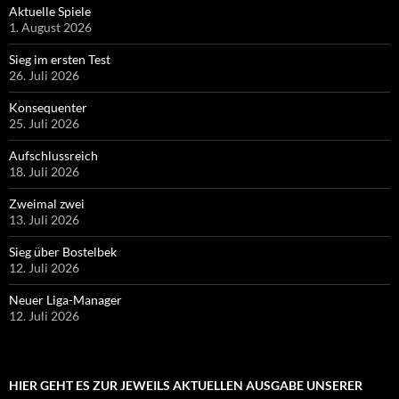
Aktuelle Spiele
1. August 2026
Sieg im ersten Test
26. Juli 2026
Konsequenter
25. Juli 2026
Aufschlussreich
18. Juli 2026
Zweimal zwei
13. Juli 2026
Sieg über Bostelbek
12. Juli 2026
Neuer Liga-Manager
12. Juli 2026
HIER GEHT ES ZUR JEWEILS AKTUELLEN AUSGABE UNSERER