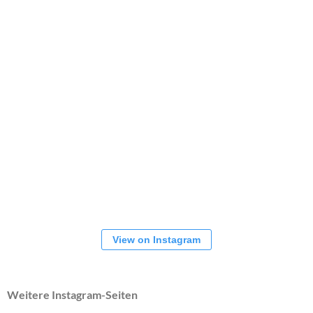
View on Instagram
Weitere Instagram-Seiten