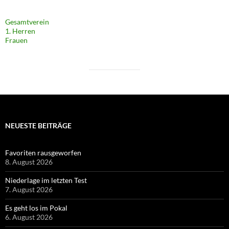
Gesamtverein
1. Herren
Frauen
NEUESTE BEITRÄGE
Favoriten rausgeworfen
8. August 2026
Niederlage im letzten Test
7. August 2026
Es geht los im Pokal
6. August 2026