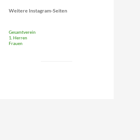
Weitere Instagram-Seiten
Gesamtverein
1. Herren
Frauen