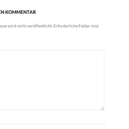
NEN KOMMENTAR
sse wird nicht veröffentlicht.
Erforderliche Felder sind