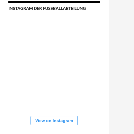
INSTAGRAM DER FUSSBALLABTEILUNG
View on Instagram