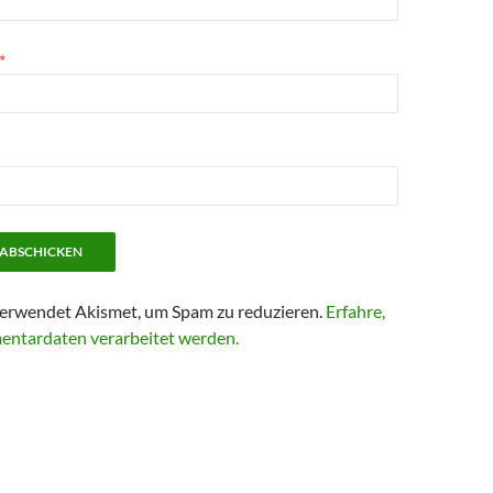
*
erwendet Akismet, um Spam zu reduzieren.
Erfahre,
entardaten verarbeitet werden.