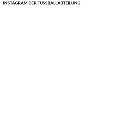
INSTAGRAM DER FUSSBALLABTEILUNG