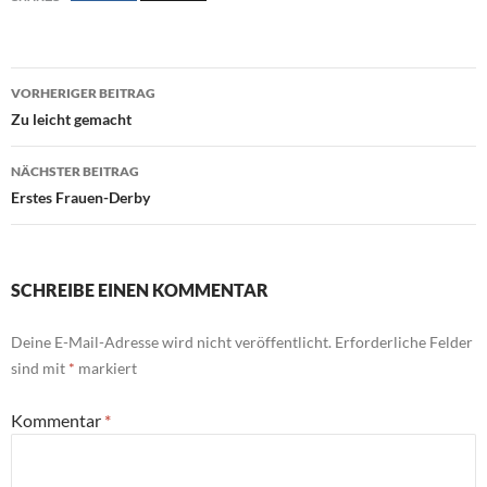
Beitragsnavigation
VORHERIGER BEITRAG
Zu leicht gemacht
NÄCHSTER BEITRAG
Erstes Frauen-Derby
SCHREIBE EINEN KOMMENTAR
Deine E-Mail-Adresse wird nicht veröffentlicht.
Erforderliche Felder
sind mit
*
markiert
Kommentar
*