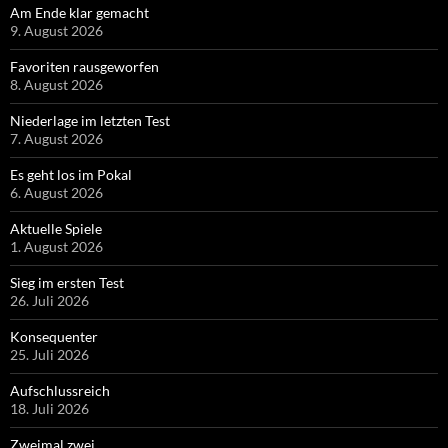
Am Ende klar gemacht
9. August 2026
Favoriten rausgeworfen
8. August 2026
Niederlage im letzten Test
7. August 2026
Es geht los im Pokal
6. August 2026
Aktuelle Spiele
1. August 2026
Sieg im ersten Test
26. Juli 2026
Konsequenter
25. Juli 2026
Aufschlussreich
18. Juli 2026
Zweimal zwei