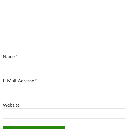
Name
*
E-Mail-Adresse
*
Website