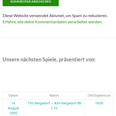
Diese Website verwendet Akismet, um Spam zu reduzieren.
Erfahre, wie deine Kommentardaten verarbeitet werden.
Unsere nächsten Spiele, präsentiert von:
Datum
Match
Zeit/Ergebnisse
14.
TSG Bergedorf — ASV Bergedorf 85
19:00
August
2. Hr.
2026