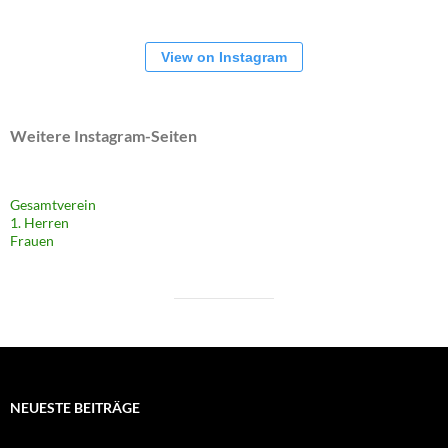
View on Instagram
Weitere Instagram-Seiten
Gesamtverein
1. Herren
Frauen
NEUESTE BEITRÄGE