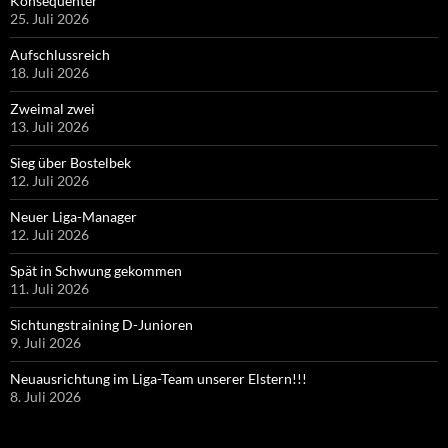
Konsequenter
25. Juli 2026
Aufschlussreich
18. Juli 2026
Zweimal zwei
13. Juli 2026
Sieg über Bostelbek
12. Juli 2026
Neuer Liga-Manager
12. Juli 2026
Spät in Schwung gekommen
11. Juli 2026
Sichtungstraining D-Junioren
9. Juli 2026
Neuausrichtung im Liga-Team unserer Elstern!!!
8. Juli 2026