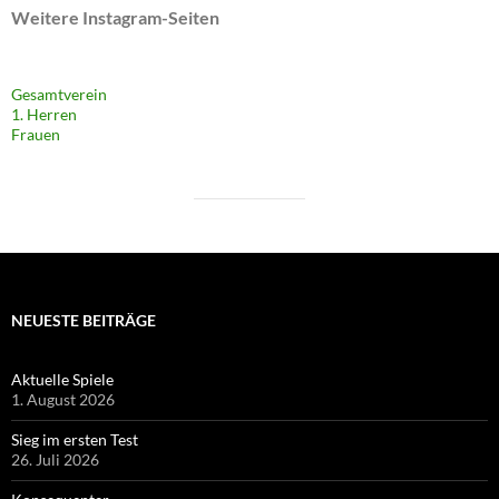
Weitere Instagram-Seiten
Gesamtverein
1. Herren
Frauen
NEUESTE BEITRÄGE
Aktuelle Spiele
1. August 2026
Sieg im ersten Test
26. Juli 2026