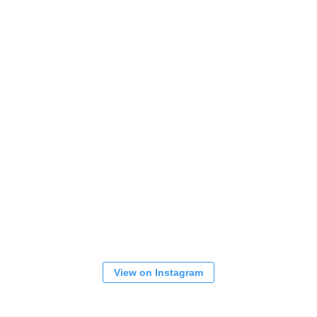
View on Instagram