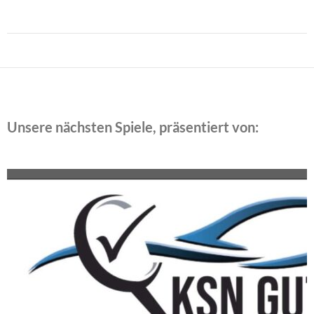
Beitragsnavigation
Unsere nächsten Spiele, präsentiert von: