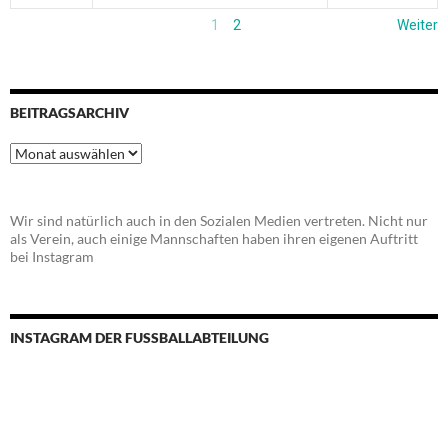
1
2
Weiter
BEITRAGSARCHIV
Beitragsarchiv
Wir sind natürlich auch in den Sozialen Medien vertreten. Nicht nur
als Verein, auch einige Mannschaften haben ihren eigenen Auftritt
bei Instagram
INSTAGRAM DER FUSSBALLABTEILUNG