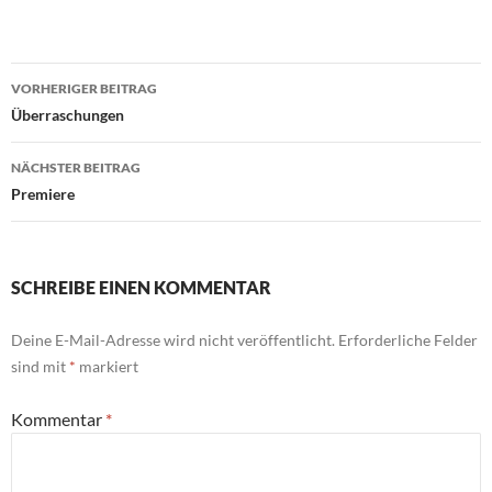
Beitragsnavigation
VORHERIGER BEITRAG
Überraschungen
NÄCHSTER BEITRAG
Premiere
SCHREIBE EINEN KOMMENTAR
Deine E-Mail-Adresse wird nicht veröffentlicht.
Erforderliche Felder
sind mit
*
markiert
Kommentar
*