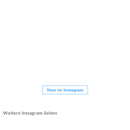
View on Instagram
Weitere Instagram-Seiten