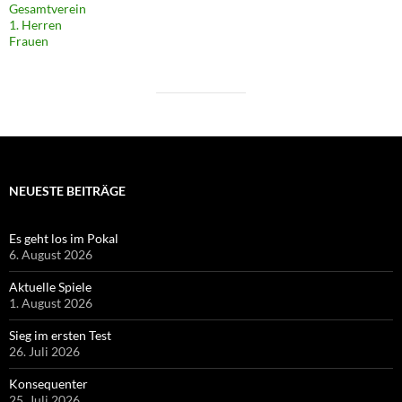
Gesamtverein
1. Herren
Frauen
NEUESTE BEITRÄGE
Es geht los im Pokal
6. August 2026
Aktuelle Spiele
1. August 2026
Sieg im ersten Test
26. Juli 2026
Konsequenter
25. Juli 2026