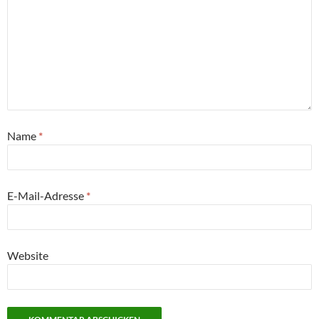
Name
*
E-Mail-Adresse
*
Website