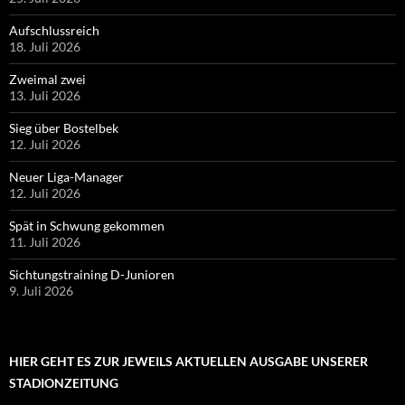
Aufschlussreich
18. Juli 2026
Zweimal zwei
13. Juli 2026
Sieg über Bostelbek
12. Juli 2026
Neuer Liga-Manager
12. Juli 2026
Spät in Schwung gekommen
11. Juli 2026
Sichtungstraining D-Junioren
9. Juli 2026
HIER GEHT ES ZUR JEWEILS AKTUELLEN AUSGABE UNSERER
STADIONZEITUNG