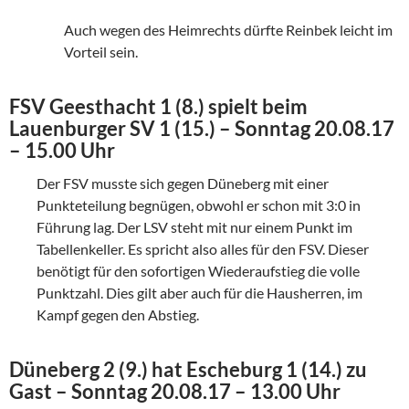
Auch wegen des Heimrechts dürfte Reinbek leicht im
Vorteil sein.
FSV Geesthacht 1 (8.) spielt beim
Lauenburger SV 1 (15.) – Sonntag 20.08.17
– 15.00 Uhr
Der FSV musste sich gegen Düneberg mit einer
Punkteteilung begnügen, obwohl er schon mit 3:0 in
Führung lag. Der LSV steht mit nur einem Punkt im
Tabellenkeller. Es spricht also alles für den FSV. Dieser
benötigt für den sofortigen Wiederaufstieg die volle
Punktzahl. Dies gilt aber auch für die Hausherren, im
Kampf gegen den Abstieg.
Düneberg 2 (9.) hat Escheburg 1 (14.) zu
Gast – Sonntag 20.08.17 – 13.00 Uhr