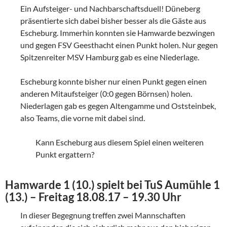
Ein Aufsteiger- und Nachbarschaftsduell! Düneberg
präsentierte sich dabei bisher besser als die Gäste aus
Escheburg. Immerhin konnten sie Hamwarde bezwingen
und gegen FSV Geesthacht einen Punkt holen. Nur gegen
Spitzenreiter MSV Hamburg gab es eine Niederlage.
Escheburg konnte bisher nur einen Punkt gegen einen
anderen Mitaufsteiger (0:0 gegen Börnsen) holen.
Niederlagen gab es gegen Altengamme und Oststeinbek,
also Teams, die vorne mit dabei sind.
Kann Escheburg aus diesem Spiel einen weiteren
Punkt ergattern?
Hamwarde 1 (10.) spielt bei TuS Aumühle 1
(13.) – Freitag 18.08.17 – 19.30 Uhr
In dieser Begegnung treffen zwei Mannschaften