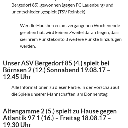
Bergedorf 85), gewonnen (gegen FC Lauenburg) und
unentschieden gespielt (TSV Reinbek).
Wer die Hausherren am vergangenen Wochenende
gesehen hat, wird keinen Zweifel daran hegen, dass
sie ihrem Punktekonto 3 weitere Punkte hinzufügen
werden.
Unser ASV Bergedorf 85 (4.) spielt bei
Börnsen 2 (12.) Sonnabend 19.08.17 –
12.45 Uhr
Alle Informationen zu dieser Partie, in der Vorschau auf
die Spiele unserer Mannschaften, am Donnerstag.
Altengamme 2 (5.) spielt zu Hause gegen
Atlantik 97 1 (16.) – Freitag 18.08.17 –
19.30 Uhr